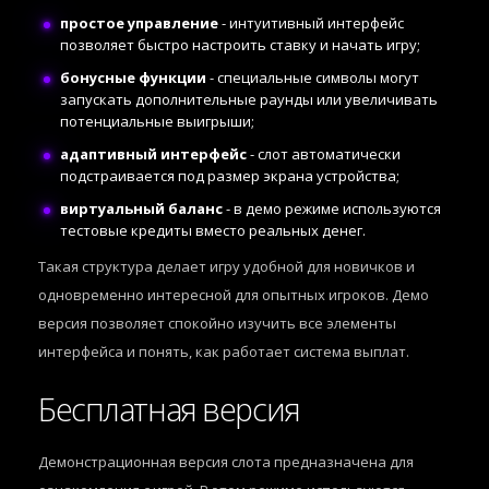
простое управление
- интуитивный интерфейс
позволяет быстро настроить ставку и начать игру;
бонусные функции
- специальные символы могут
запускать дополнительные раунды или увеличивать
потенциальные выигрыши;
адаптивный интерфейс
- слот автоматически
подстраивается под размер экрана устройства;
виртуальный баланс
- в демо режиме используются
тестовые кредиты вместо реальных денег.
Такая структура делает игру удобной для новичков и
одновременно интересной для опытных игроков. Демо
версия позволяет спокойно изучить все элементы
интерфейса и понять, как работает система выплат.
Бесплатная версия
Демонстрационная версия слота предназначена для