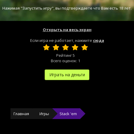
Нажимая "Запустить игру", вы подтверждаете что Вам есть 18 лет.
Открыть на весь экран
Если игра не работает, нажмите
сюда
Рейтинг
5
Всего оценок:
1
Играть на деньги
Главная
Игры
Stack 'em