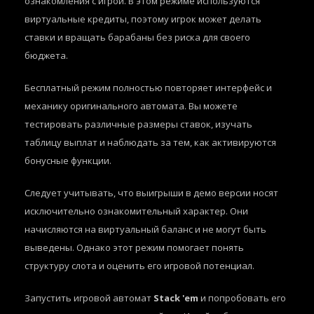
ознакомления с игрой. В этом режиме используются
виртуальные кредиты, поэтому игрок может делать
ставки и вращать барабаны без риска для своего
бюджета.
Бесплатный режим полностью повторяет интерфейс и
механику оригинального автомата. Вы можете
тестировать различные размеры ставок, изучать
таблицу выплат и наблюдать за тем, как активируются
бонусные функции.
Следует учитывать, что выигрыши в демо версии носят
исключительно ознакомительный характер. Они
начисляются на виртуальный баланс и не могут быть
выведены. Однако этот режим помогает понять
структуру слота и оценить его игровой потенциал.
Запустить игровой автомат
Stack 'em
и попробовать его