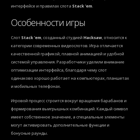
интерфейсе и правилах слота
Stack 'em
.
Особенности игры
Слот
Stack 'em
, созданный студией
Hacksaw
, относится к
категории современных видеослотов. Игра отличается
качественной графикой, плавной анимацией и удобной
системой управления. Разработчики уделили внимание
оптимизации интерфейса, благодаря чему слот
одинаково хорошо работает на компьютерах, планшетах
и мобильных телефонах.
Игровой процесс строится вокруг вращения барабанов и
формирования выигрышных комбинаций. Каждый символ
имеет собственное значение, а специальные элементы
могут активировать дополнительные функции и
бонусные раунды.