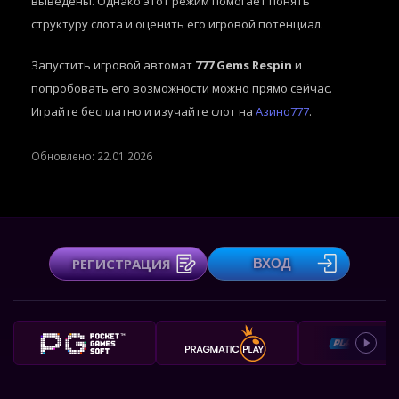
выведены. Однако этот режим помогает понять
структуру слота и оценить его игровой потенциал.
Запустить игровой автомат
777 Gems Respin
и
попробовать его возможности можно прямо сейчас.
Играйте бесплатно и изучайте слот на
Азино777
.
Обновлено:
22.01.2026
РЕГИСТРАЦИЯ
ВХОД