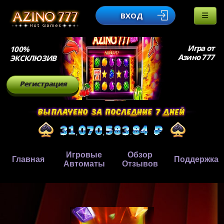
ВХОД
Игра от
100%
Азино 777
ЭКСКЛЮЗИВ
Регистрация
Игровые
Обзор
Главная
Поддержка
Автоматы
Отзывов
,
,
.