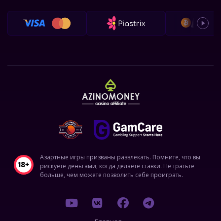
Азартные игры призваны развлекать. Помните, что вы
рискуете деньгами, когда делаете ставки. Не тратьте
больше, чем можете позволить себе проиграть.