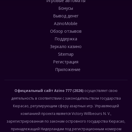
Игровые автоматы
Бонусы
Вывод денег
AzinoMobile
Обзор отзывов
Поддержка
Зеркало казино
Sitemap
Регистрация
Приложение
Официальный сайт
Azino 777
(2026)
осуществляет свою
деятельность в соответствии с законодательством государства
Кюрасао, регулирующим сферу азартных игр. Управляющей
компанией проекта является Victory Willbeours N. V.,
зарегистрированная по законам островного государства Кюрасао,
принадлежащий Нидерландам под регистрационным номером