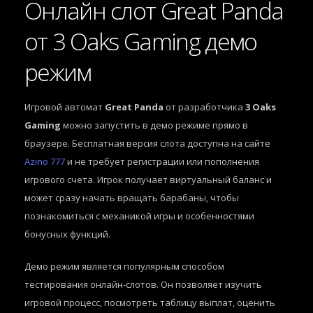
Онлайн слот Great Panda
от 3 Oaks Gaming демо
режим
Игровой автомат
Great Panda
от разработчика
3 Oaks
Gaming
можно запустить в демо режиме прямо в
браузере. Бесплатная версия слота доступна на сайте
Azino 777
и не требует регистрации или пополнения
игрового счета. Игрок получает виртуальный баланс и
может сразу начать вращать барабаны, чтобы
познакомиться с механикой игры и особенностями
бонусных функций.
Демо режим является популярным способом
тестирования онлайн-слотов. Он позволяет изучить
игровой процесс, посмотреть таблицу выплат, оценить