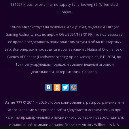
134627 и расположенная по адресу Scharlooweg 39, Willemstad,
Curaçao.
Компания действует на основании лицензии, выданной Curaçao
Gaming Authority, под номером OGL/2024/173/0199, что подтверждает
её право предоставлять пользователям услуги в области азартных
игр. Все операции проводятся в соответствии с National Ordinance on
Games of Chance (Landsverordening op de kansspelen, P.B. 2024, no.
157), регулирующим порядок и условия ведения игровой
деятельности на территории Кюрасао.
Azino 777
© 2011 – 2026. Любое копирование, распространение или
использование материалов сайта допускается исключительно при
наличии предварительного письменного согласия правообладателя,
управляющей компании правообладателя Victory Willbeours N. V.