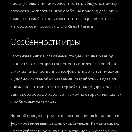
частоту появления символов и понять общую динамику
автомата. Бесплатная игра особенно полезна для новых
пользователей, которые хотят сначала разобраться в
интерфейсе и правилах слота
Great Panda
.
Особенности игры
Слот
Great Panda
, созданный студией
3 Oaks Gaming
,
относится к категории современных видеослотов. Игра
отличается качественной графикой, плавной анимацией
и удобной системой управления. Разработчики уделили
внимание оптимизации интерфейса, благодаря чему слот
одинаково хорошо работает на компьютерах, планшетах
и мобильных телефонах.
Игровой процесс строится вокруг вращения барабанов и
формирования выигрышных комбинаций. Каждый символ
имеет собственное значение, а специальные элементы