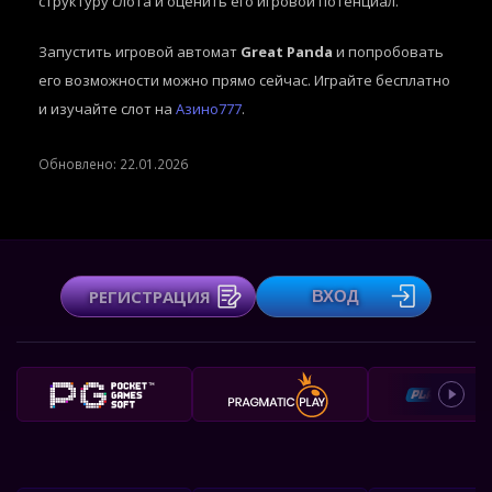
структуру слота и оценить его игровой потенциал.
Запустить игровой автомат
Great Panda
и попробовать
его возможности можно прямо сейчас. Играйте бесплатно
и изучайте слот на
Азино777
.
Обновлено:
22.01.2026
РЕГИСТРАЦИЯ
ВХОД