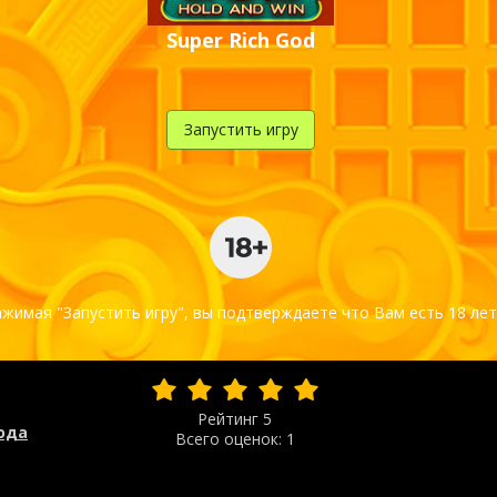
Super Rich God
Запустить игру
жимая "Запустить игру", вы подтверждаете что Вам есть 18 лет
Рейтинг
5
юда
Всего оценок:
1