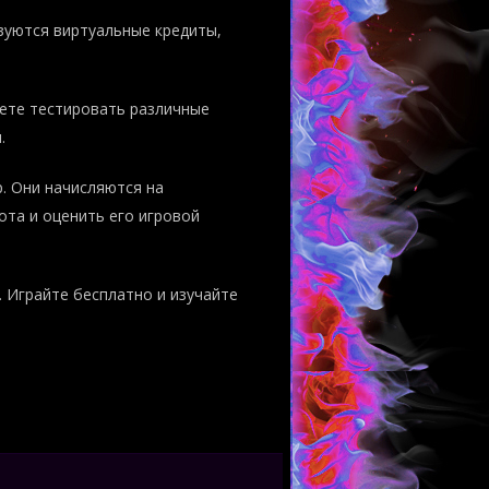
зуются виртуальные кредиты,
ете тестировать различные
.
. Они начисляются на
ота и оценить его игровой
 Играйте бесплатно и изучайте