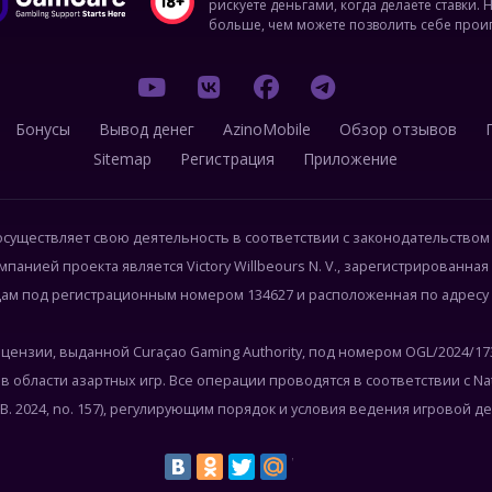
рискуете деньгами, когда делаете ставки. 
больше, чем можете позволить себе проиг
Бонусы
Вывод денег
AzinoMobile
Обзор отзывов
Sitemap
Регистрация
Приложение
существляет свою деятельность в соответствии с законодательством
панией проекта является Victory Willbeours N. V., зарегистрированная
 под регистрационным номером 134627 и расположенная по адресу Sch
цензии, выданной Curaçao Gaming Authority, под номером OGL/2024/17
в области азартных игр. Все операции проводятся в соответствии с Nat
P.B. 2024, no. 157), регулирующим порядок и условия ведения игровой 