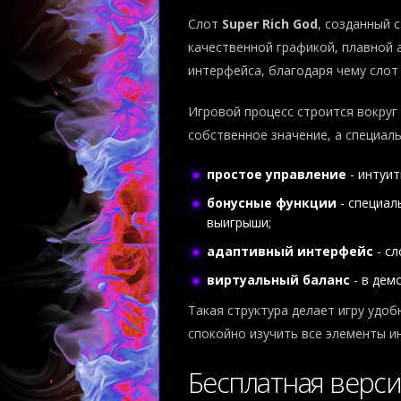
Слот
Super Rich God
, созданный 
качественной графикой, плавной 
интерфейса, благодаря чему слот
Игровой процесс строится вокру
собственное значение, а специал
простое управление
- интуит
бонусные функции
- специал
выигрыши;
адаптивный интерфейс
- сл
виртуальный баланс
- в дем
Такая структура делает игру удо
спокойно изучить все элементы и
Бесплатная верси