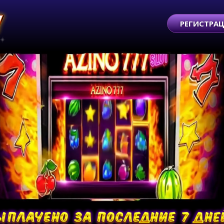
РЕГИСТРА