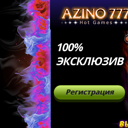
 рублей
100%
ЭКСКЛЮЗИВ
епозита
Регистрация