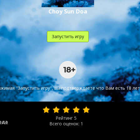
Choy Sun Doa
Запустить игру
жимая "Запустить игру", вы подтверждаете что Вам есть 18 лет
Рейтинг
5
юда
Всего оценок:
1