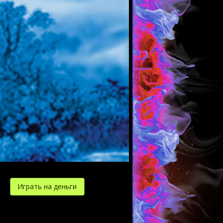
.
Играть на деньги