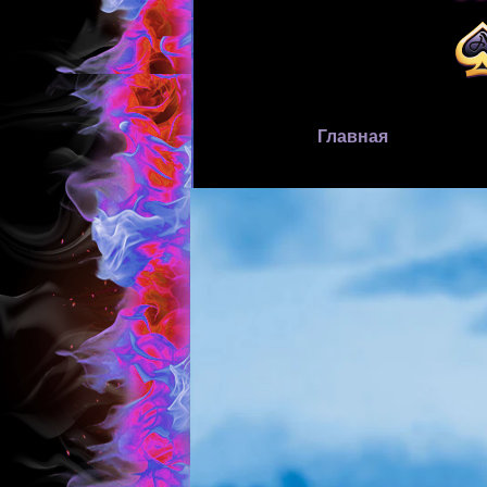
Главная