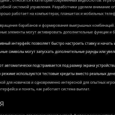
тудией
, относится к категории современных видеослотов. Игра 
добной системой управления. Разработчики уделили внимание о
хорошо работает на компьютерах, планшетах и мобильных телеф
г вращения барабанов и формирования выигрышных комбинаций
ьные элементы могут активировать дополнительные функции и б
ивный интерфейс позволяет быстро настроить ставку и начать и
ьные символы могут запускать дополнительные раунды или уве
от автоматически подстраивается под размер экрана устройства
о режиме используются тестовые кредиты вместо реальных дене
бной для новичков и одновременно интересной для опытных игро
нтерфейса и понять, как работает система выплат.
я