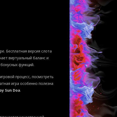
ре. Бесплатная версия слота
учает виртуальный баланс и
 бонусных функций.
игровой процесс, посмотреть
атная игра особенно полезна
oy Sun Doa
.