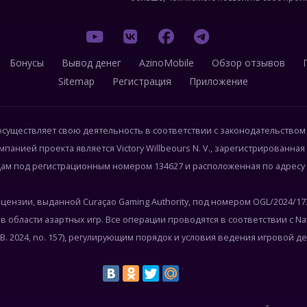
Бонусы
Вывод денег
AzinoMobile
Обзор отзывов
Sitemap
Регистрация
Приложение
существляет свою деятельность в соответствии с законодательством
панией проекта является Victory Willbeours N. V., зарегистрированная
 под регистрационным номером 134627 и расположенная по адресу Sch
цензии, выданной Curaçao Gaming Authority, под номером OGL/2024/17
в области азартных игр. Все операции проводятся в соответствии с Nat
P.B. 2024, no. 157), регулирующим порядок и условия ведения игровой 