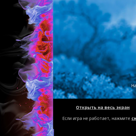
На
Открыть на весь экран
Если игра не работает, нажмите
с