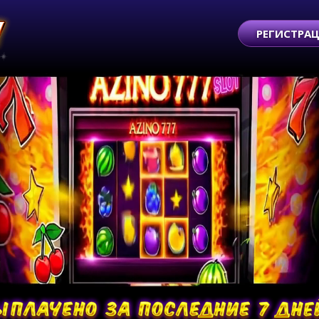
РЕГИСТРА