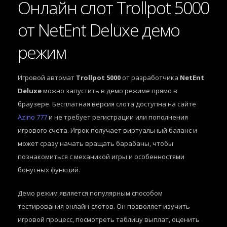
Онлайн слот Trollpot 5000
от NetEnt Deluxe демо
режим
Игровой автомат
Trollpot 5000
от разработчика
NetEnt
Deluxe
можно запустить в демо режиме прямо в
браузере. Бесплатная версия слота доступна на сайте
Azino 777
и не требует регистрации или пополнения
игрового счета. Игрок получает виртуальный баланс и
может сразу начать вращать барабаны, чтобы
познакомиться с механикой игры и особенностями
бонусных функций.
Демо режим является популярным способом
тестирования онлайн-слотов. Он позволяет изучить
игровой процесс, посмотреть таблицу выплат, оценить