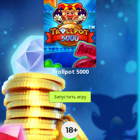
Trollpot 5000
Запустить игру