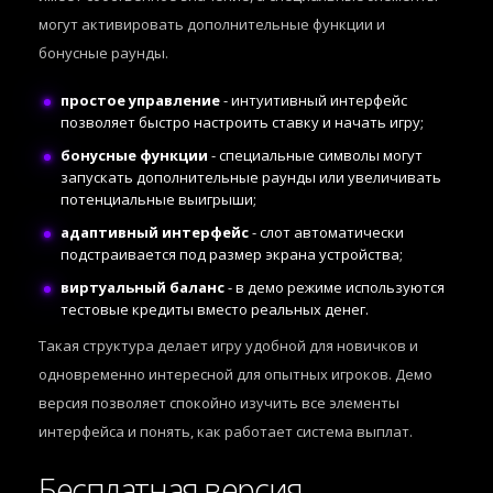
могут активировать дополнительные функции и
бонусные раунды.
простое управление
- интуитивный интерфейс
позволяет быстро настроить ставку и начать игру;
бонусные функции
- специальные символы могут
запускать дополнительные раунды или увеличивать
потенциальные выигрыши;
адаптивный интерфейс
- слот автоматически
подстраивается под размер экрана устройства;
виртуальный баланс
- в демо режиме используются
тестовые кредиты вместо реальных денег.
Такая структура делает игру удобной для новичков и
одновременно интересной для опытных игроков. Демо
версия позволяет спокойно изучить все элементы
интерфейса и понять, как работает система выплат.
Бесплатная версия