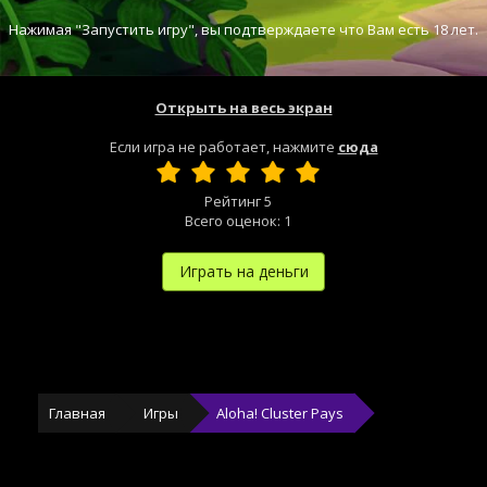
Нажимая "Запустить игру", вы подтверждаете что Вам есть 18 лет.
Открыть на весь экран
Если игра не работает, нажмите
сюда
Рейтинг
5
Всего оценок:
1
Играть на деньги
Главная
Игры
Aloha! Cluster Pays