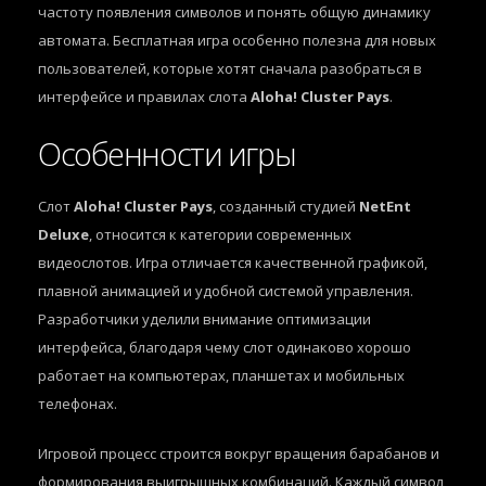
частоту появления символов и понять общую динамику
автомата. Бесплатная игра особенно полезна для новых
пользователей, которые хотят сначала разобраться в
интерфейсе и правилах слота
Aloha! Cluster Pays
.
Особенности игры
Слот
Aloha! Cluster Pays
, созданный студией
NetEnt
Deluxe
, относится к категории современных
видеослотов. Игра отличается качественной графикой,
плавной анимацией и удобной системой управления.
Разработчики уделили внимание оптимизации
интерфейса, благодаря чему слот одинаково хорошо
работает на компьютерах, планшетах и мобильных
телефонах.
Игровой процесс строится вокруг вращения барабанов и
формирования выигрышных комбинаций. Каждый символ