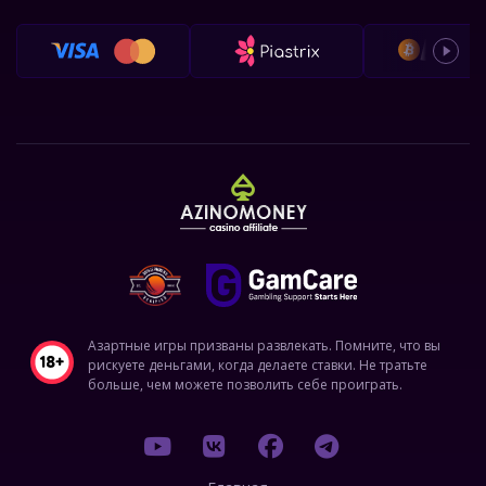
Азартные игры призваны развлекать. Помните, что вы
рискуете деньгами, когда делаете ставки. Не тратьте
больше, чем можете позволить себе проиграть.