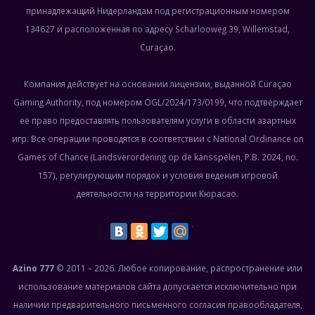
принадлежащий Нидерландам под регистрационным номером
134627 и расположенная по адресу Scharlooweg 39, Willemstad,
Curaçao.
Компания действует на основании лицензии, выданной Curaçao
Gaming Authority, под номером OGL/2024/173/0199, что подтверждает
её право предоставлять пользователям услуги в области азартных
игр. Все операции проводятся в соответствии с National Ordinance on
Games of Chance (Landsverordening op de kansspelen, P.B. 2024, no.
157), регулирующим порядок и условия ведения игровой
деятельности на территории Кюрасао.
Azino 777
© 2011 – 2026. Любое копирование, распространение или
использование материалов сайта допускается исключительно при
наличии предварительного письменного согласия правообладателя,