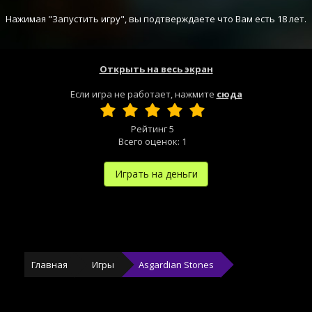
Нажимая "Запустить игру", вы подтверждаете что Вам есть 18 лет.
Открыть на весь экран
Если игра не работает, нажмите
сюда
Рейтинг
5
Всего оценок:
1
Играть на деньги
Главная
Игры
Asgardian Stones