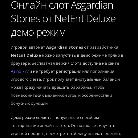
Онлайн слот Asgardian
Stones от NetEnt Deluxe
демо режим
Игровой автомат
Asgardian Stones
от разработчика
NetEnt Deluxe
можно запустить в демо режиме прямо в
браузере. Бесплатная версия слота доступна на сайте
Azino 777
и не требует регистрации или пополнения
игрового счета. Игрок получает виртуальный баланс и
может сразу начать вращать барабаны, чтобы
познакомиться с механикой игры и особенностями
бонусных функций.
Демо режим является популярным способом
тестирования онлайн-слотов. Он позволяет изучить
игровой процесс, посмотреть таблицу выплат, оценить