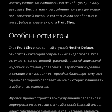
частоту появления символов и понять общую динамику
автомата. Бесплатная игра особенно полезна для новых
пользователей, которые хотят сначала разобраться в
интерфейсе и правилах слота
Fruit Shop
.
Особенности игры
Слот
Fruit Shop
, созданный студией
NetEnt Deluxe
,
относится к категории современных видеослотов. Игра
отличается качественной графикой, плавной анимацией
и удобной системой управления. Разработчики уделили
внимание оптимизации интерфейса, благодаря чему слот
одинаково хорошо работает на компьютерах, планшетах
и мобильных телефонах.
Игровой процесс строится вокруг вращения барабанов и
формирования выигрышных комбинаций. Каждый символ
имеет собственное значение, а специальные элементы