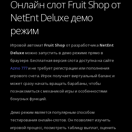
Онлайн слот Fruit Shop от
NetEnt Deluxe демо
режим
Игровой автомат
Fruit Shop
от разработчика
NetEnt
Deluxe
можно запустить в демо режиме прямо в
браузере. Бесплатная версия слота доступна на сайте
Azino 777
и не требует регистрации или пополнения
игрового счета. Игрок получает виртуальный баланс и
может сразу начать вращать барабаны, чтобы
познакомиться с механикой игры и особенностями
бонусных функций.
Демо режим является популярным способом
тестирования онлайн-слотов. Он позволяет изучить
игровой процесс, посмотреть таблицу выплат, оценить