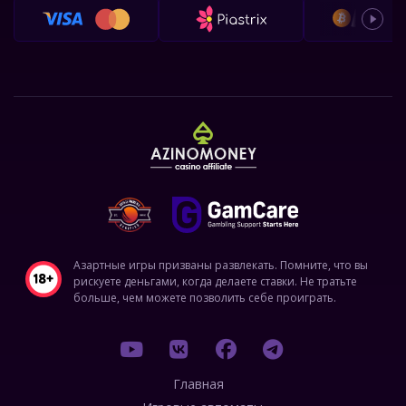
Азартные игры призваны развлекать. Помните, что вы
рискуете деньгами, когда делаете ставки. Не тратьте
больше, чем можете позволить себе проиграть.
Главная