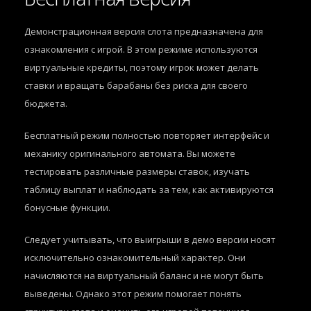
Демонстрационная версия слота предназначена для
ознакомления с игрой. В этом режиме используются
виртуальные кредиты, поэтому игрок может делать
ставки и вращать барабаны без риска для своего
бюджета.
Бесплатный режим полностью повторяет интерфейс и
механику оригинального автомата. Вы можете
тестировать различные размеры ставок, изучать
таблицу выплат и наблюдать за тем, как активируются
бонусные функции.
Следует учитывать, что выигрыши в демо версии носят
исключительно ознакомительный характер. Они
начисляются на виртуальный баланс и не могут быть
выведены. Однако этот режим помогает понять