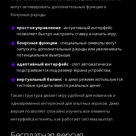
могут активировать дополнительные функции и
бонусные раунды.
простое управление
- интуитивный интерфейс
позволяет быстро настроить ставку и начать игру;
бонусные функции
- специальные символы могут
запускать дополнительные раунды или увеличивать
потенциальные выигрыши;
адаптивный интерфейс
- слот автоматически
подстраивается под размер экрана устройства;
виртуальный баланс
- в демо режиме используются
тестовые кредиты вместо реальных денег.
Такая структура делает игру удобной для новичков и
одновременно интересной для опытных игроков. Демо
версия позволяет спокойно изучить все элементы
интерфейса и понять, как работает система выплат.
Бесплатная версия