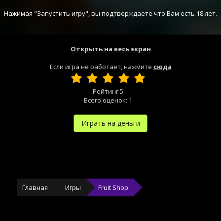
Нажимая "Запустить игру", вы подтверждаете что Вам есть 18 лет.
Открыть на весь экран
Если игра не работает, нажмите
сюда
Рейтинг
5
Всего оценок:
1
Играть на деньги
Главная
Игры
Fruit Shop