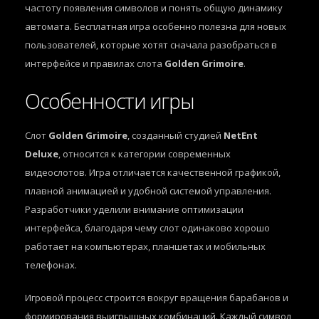
частоту появления символов и понять общую динамику
автомата. Бесплатная игра особенно полезна для новых
пользователей, которые хотят сначала разобраться в
интерфейсе и правилах слота
Golden Grimoire
.
Особенности игры
Слот
Golden Grimoire
, созданный студией
NetEnt
Deluxe
, относится к категории современных
видеослотов. Игра отличается качественной графикой,
плавной анимацией и удобной системой управления.
Разработчики уделили внимание оптимизации
интерфейса, благодаря чему слот одинаково хорошо
работает на компьютерах, планшетах и мобильных
телефонах.
Игровой процесс строится вокруг вращения барабанов и
формирования выигрышных комбинаций. Каждый символ