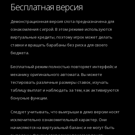
Бесплатная версия
Демонстрационная версия слота предназначена для
ознакомления с игрой. В этом режиме используются
виртуальные кредиты, поэтому игрок может делать
ставки и вращать барабаны без риска для своего
бюджета.
Бесплатный режим полностью повторяет интерфейс и
механику оригинального автомата. Вы можете
тестировать различные размеры ставок, изучать
таблицу выплат и наблюдать за тем, как активируются
бонусные функции.
Следует учитывать, что выигрыши в демо версии носят
исключительно ознакомительный характер. Они
начисляются на виртуальный баланс и не могут быть