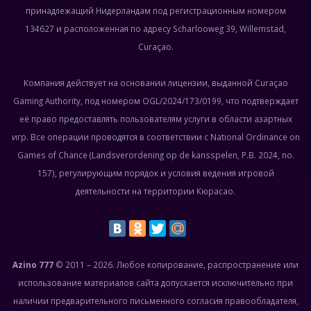
принадлежащий Нидерландам под регистрационным номером
134627 и расположенная по адресу Scharlooweg 39, Willemstad,
Curaçao.
Компания действует на основании лицензии, выданной Curaçao
Gaming Authority, под номером OGL/2024/173/0199, что подтверждает
её право предоставлять пользователям услуги в области азартных
игр. Все операции проводятся в соответствии с National Ordinance on
Games of Chance (Landsverordening op de kansspelen, P.B. 2024, no.
157), регулирующим порядок и условия ведения игровой
деятельности на территории Кюрасао.
Azino 777
© 2011 – 2026. Любое копирование, распространение или
использование материалов сайта допускается исключительно при
наличии предварительного письменного согласия правообладателя,