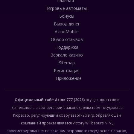
Главная
Игровые автоматы
Бонусы
Вывод денег
AzinoMobile
Обзор отзывов
Поддержка
Зеркало казино
Sitemap
Регистрация
Приложение
Официальный сайт
Azino 777
(2026)
осуществляет свою
деятельность в соответствии с законодательством государства
Кюрасао, регулирующим сферу азартных игр. Управляющей
компанией проекта является Victory Willbeours N. V.,
зарегистрированная по законам островного государства Кюрасао,