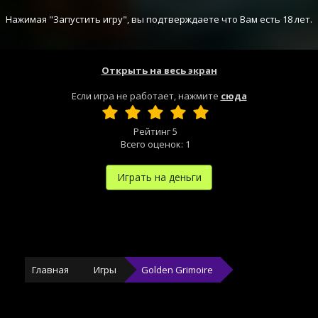
Нажимая "Запустить игру", вы подтверждаете что Вам есть 18 лет.
Открыть на весь экран
Если игра не работает, нажмите
сюда
Рейтинг
5
Всего оценок:
1
Играть на деньги
Главная
Игры
Golden Grimoire