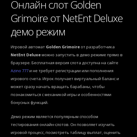
Онлайн слот Golden
Grimoire от NetEnt Deluxe
демо режим
Игровой автомат
Golden Grimoire
от разработчика
NetEnt Deluxe
можно запустить в демо режиме прямо в
браузере. Бесплатная версия слота доступна на сайте
Azino 777
и не требует регистрации или пополнения
игрового счета. Игрок получает виртуальный баланс и
может сразу начать вращать барабаны, чтобы
познакомиться с механикой игры и особенностями
бонусных функций.
Демо режим является популярным способом
тестирования онлайн-слотов. Он позволяет изучить
игровой процесс, посмотреть таблицу выплат, оценить