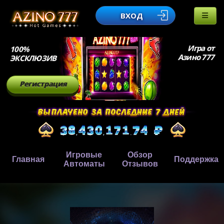
ВХОД
Игра от
100%
Азино 777
ЭКСКЛЮЗИВ
Регистрация
Игровые
Обзор
Главная
Поддержка
Автоматы
Отзывов
,
,
.