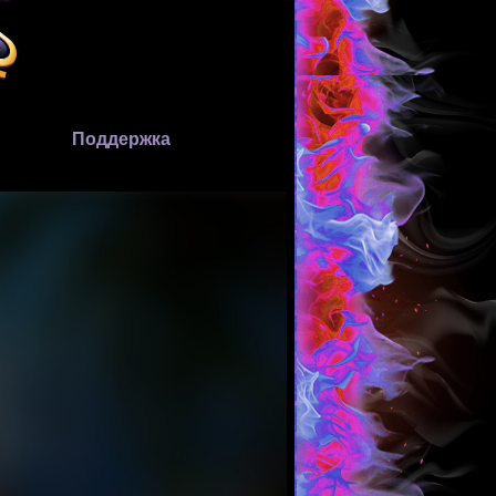
Поддержка