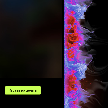
.
Играть на деньги