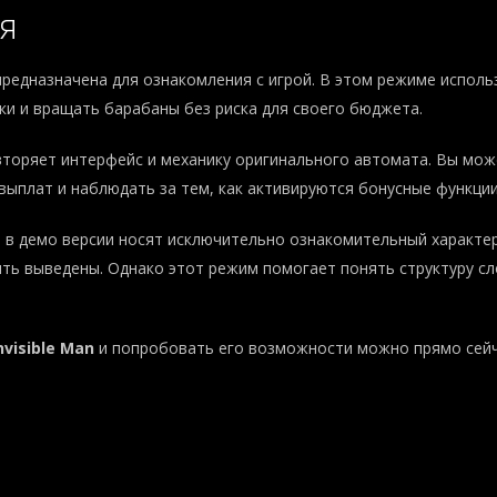
я
редназначена для ознакомления с игрой. В этом режиме исполь
ки и вращать барабаны без риска для своего бюджета.
торяет интерфейс и механику оригинального автомата. Вы мож
выплат и наблюдать за тем, как активируются бонусные функции
 в демо версии носят исключительно ознакомительный характер
ыть выведены. Однако этот режим помогает понять структуру сл
nvisible Man
и попробовать его возможности можно прямо сейч