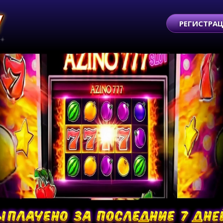
РЕГИСТРА