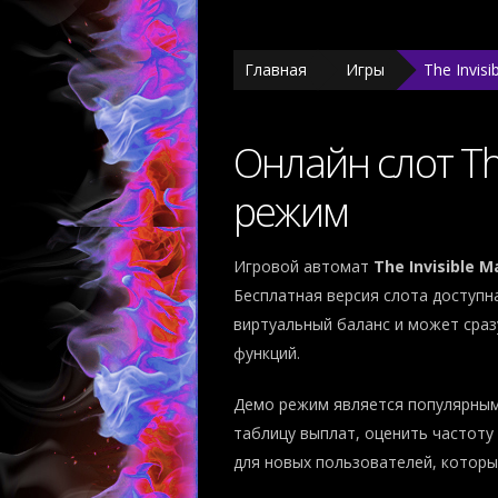
Главная
Игры
The Invisi
Онлайн слот The
режим
Игровой автомат
The Invisible M
Бесплатная версия слота доступн
виртуальный баланс и может сраз
функций.
Демо режим является популярным
таблицу выплат, оценить частоту
для новых пользователей, которы