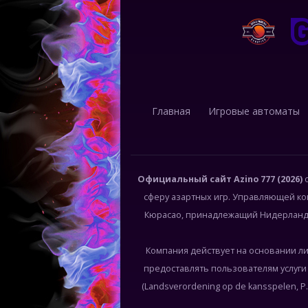
Главная
Игровые автоматы
Официальный сайт
Azino 777
(2026)
о
сферу азартных игр. Управляющей ком
Кюрасао, принадлежащий Нидерландам
Компания действует на основании ли
предоставлять пользователям услуги 
(Landsverordening op de kansspelen, 