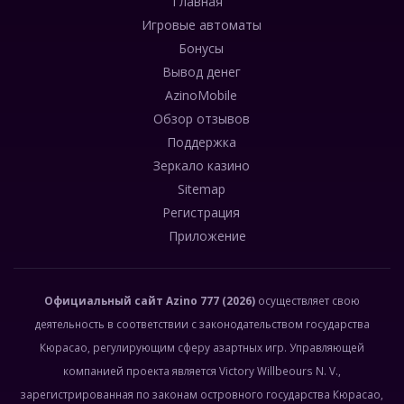
Главная
Игровые автоматы
Бонусы
Вывод денег
AzinoMobile
Обзор отзывов
Поддержка
Зеркало казино
Sitemap
Регистрация
Приложение
Официальный сайт
Azino 777
(2026)
осуществляет свою
деятельность в соответствии с законодательством государства
Кюрасао, регулирующим сферу азартных игр. Управляющей
компанией проекта является Victory Willbeours N. V.,
зарегистрированная по законам островного государства Кюрасао,