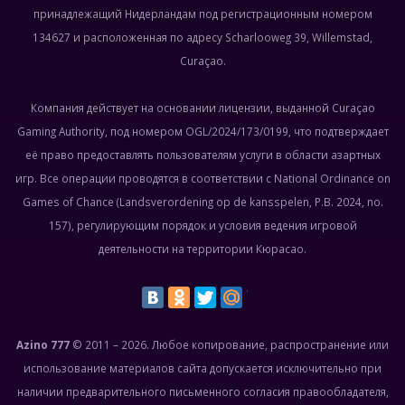
принадлежащий Нидерландам под регистрационным номером
134627 и расположенная по адресу Scharlooweg 39, Willemstad,
Curaçao.
Компания действует на основании лицензии, выданной Curaçao
Gaming Authority, под номером OGL/2024/173/0199, что подтверждает
её право предоставлять пользователям услуги в области азартных
игр. Все операции проводятся в соответствии с National Ordinance on
Games of Chance (Landsverordening op de kansspelen, P.B. 2024, no.
157), регулирующим порядок и условия ведения игровой
деятельности на территории Кюрасао.
Azino 777
© 2011 – 2026. Любое копирование, распространение или
использование материалов сайта допускается исключительно при
наличии предварительного письменного согласия правообладателя,