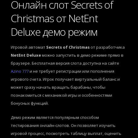
Онлайн слот Secrets of
Christmas от NetEnt
Deluxe демо режим
Игровой автомат
Secrets of Christmas
от разработчика
NetEnt Deluxe
можно запустить в демо режиме прямо в
браузере. Бесплатная версия слота доступна на сайте
Azino 777
и не требует регистрации или пополнения
игрового счета. Игрок получает виртуальный баланс и
может сразу начать вращать барабаны, чтобы
познакомиться с механикой игры и особенностями
бонусных функций.
Демо режим является популярным способом
тестирования онлайн-слотов. Он позволяет изучить
игровой процесс, посмотреть таблицу выплат, оценить