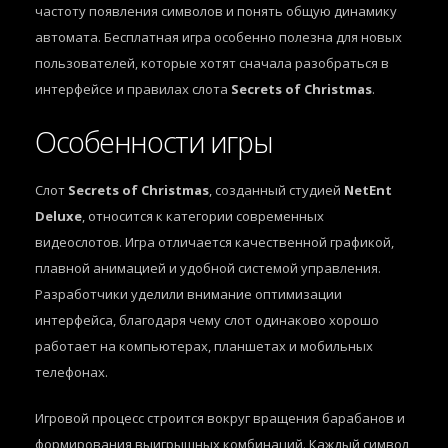
частоту появления символов и понять общую динамику
автомата. Бесплатная игра особенно полезна для новых
пользователей, которые хотят сначала разобраться в
интерфейсе и правилах слота
Secrets of Christmas
.
Особенности игры
Слот
Secrets of Christmas
, созданный студией
NetEnt
Deluxe
, относится к категории современных
видеослотов. Игра отличается качественной графикой,
плавной анимацией и удобной системой управления.
Разработчики уделили внимание оптимизации
интерфейса, благодаря чему слот одинаково хорошо
работает на компьютерах, планшетах и мобильных
телефонах.
Игровой процесс строится вокруг вращения барабанов и
формирования выигрышных комбинаций. Каждый символ