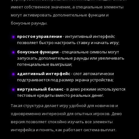
имеет собственное значение, а специальные элементы
могут активировать дополнительные функции и
бонусные раунды.
простое управление
- интуитивный интерфейс
позволяет быстро настроить ставку и начать игру;
бонусные функции
- специальные символы могут
запускать дополнительные раунды или увеличивать
потенциальные выигрыши;
адаптивный интерфейс
- слот автоматически
подстраивается под размер экрана устройства;
виртуальный баланс
- в демо режиме используются
тестовые кредиты вместо реальных денег.
Такая структура делает игру удобной для новичков и
одновременно интересной для опытных игроков. Демо
версия позволяет спокойно изучить все элементы
интерфейса и понять, как работает система выплат.