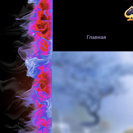
Главная