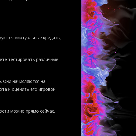
зуются виртуальные кредиты,
ете тестировать различные
.
. Они начисляются на
ота и оценить его игровой
ости можно прямо сейчас.