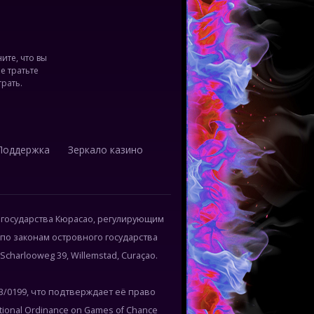
ите, что вы
Не тратьте
рать.
Поддержка
Зеркало казино
 государства Кюрасао, регулирующим
 по законам островного государства
arlooweg 39, Willemstad, Curaçao.
3/0199, что подтверждает её право
ional Ordinance on Games of Chance