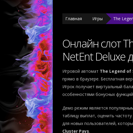
Главная
Игры
The Legen
Онлайн слот The
NetEnt Deluxe
Игровой автомат
The Legend of 
прямо в браузере. Бесплатная вер
Игрок получает виртуальный бала
особенностями бонусных функций
Демо режим является популярным
таблицу выплат, оценить частоту
для новых пользователей, которы
Cluster Pays
.