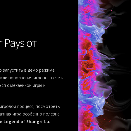
r Pays от
 запустить в демо режиме
 или пополнения игрового счета.
ся с механикой игры и
игровой процесс, посмотреть
атная игра особенно полезна
e Legend of Shangri-La: