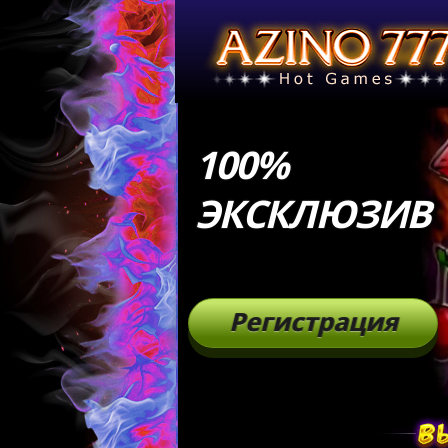
 рублей
100%
ЭКСКЛЮЗИВ
епозита
Регистрация