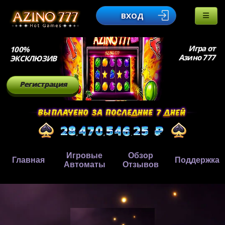
ВХОД
Игра от
100%
Азино 777
ЭКСКЛЮЗИВ
Регистрация
Игровые
Обзор
Главная
Поддержка
Автоматы
Отзывов
,
,
.