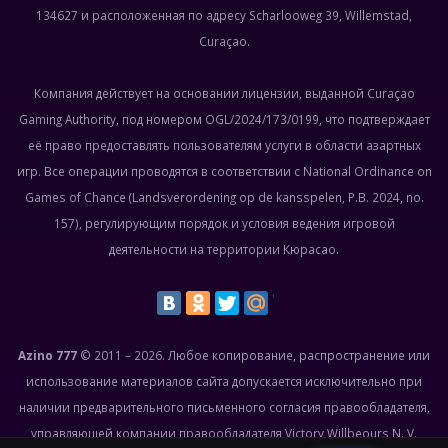
134627 и расположенная по адресу Scharlooweg 39, Willemstad,
Curaçao.
Компания действует на основании лицензии, выданной Curaçao
Gaming Authority, под номером OGL/2024/173/0199, что подтверждает
её право предоставлять пользователям услуги в области азартных
игр. Все операции проводятся в соответствии с National Ordinance on
Games of Chance (Landsverordening op de kansspelen, P.B. 2024, no.
157), регулирующим порядок и условия ведения игровой
деятельности на территории Кюрасао.
Azino 777
© 2011 – 2026. Любое копирование, распространение или
использование материалов сайта допускается исключительно при
наличии предварительного письменного согласия правообладателя,
управляющей компании правообладателя Victory Willbeours N. V.