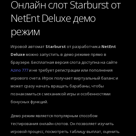
Онлайн слот Starburst от
NetEnt Deluxe демо
режим
Игровой автомат
Starburst
от разработчика
NetEnt
Deluxe
можно запустить в демо режиме прямо в
браузере. Бесплатная версия слота доступна на сайте
Azino 777
и не требует регистрации или пополнения
игрового счета. Игрок получает виртуальный баланс и
может сразу начать вращать барабаны, чтобы
познакомиться с механикой игры и особенностями
бонусных функций.
Демо режим является популярным способом
тестирования онлайн-слотов. Он позволяет изучить
игровой процесс, посмотреть таблицу выплат, оценить