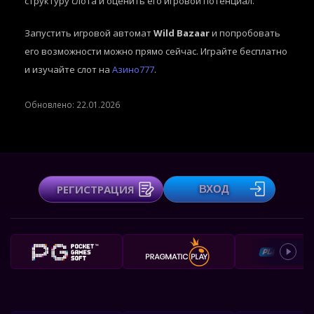
структуру слота и оценить его игровой потенциал.
Запустить игровой автомат
Wild Bazaar
и попробовать
его возможности можно прямо сейчас. Играйте бесплатно
и изучайте слот на
Азино777
.
Обновлено:
22.01.2026
РЕГИСТРАЦИЯ
ВХОД