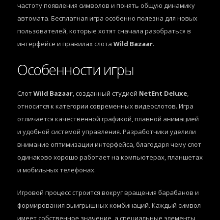
частоту появления символов и понять общую динамику
автомата. Бесплатная игра особенно полезна для новых
пользователей, которые хотят сначала разобраться в
интерфейсе и правилах слота
Wild Bazaar
.
Особенности игры
Слот
Wild Bazaar
, созданный студией
NetEnt Deluxe
,
относится к категории современных видеослотов. Игра
отличается качественной графикой, плавной анимацией
и удобной системой управления. Разработчики уделили
внимание оптимизации интерфейса, благодаря чему слот
одинаково хорошо работает на компьютерах, планшетах
и мобильных телефонах.
Игровой процесс строится вокруг вращения барабанов и
формирования выигрышных комбинаций. Каждый символ
имеет собственное значение, а специальные элементы