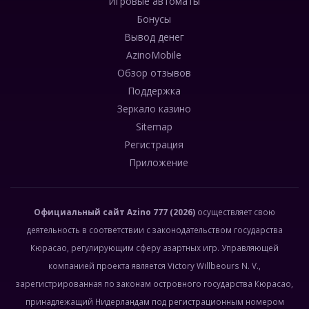
Игровые автоматы
Бонусы
Вывод денег
AzinoMobile
Обзор отзывов
Поддержка
Зеркало казино
Sitemap
Регистрация
Приложение
Официальный сайт
Azino 777
(2026)
осуществляет свою
деятельность в соответствии с законодательством государства
Кюрасао, регулирующим сферу азартных игр. Управляющей
компанией проекта является Victory Willbeours N. V.,
зарегистрированная по законам островного государства Кюрасао,
принадлежащий Нидерландам под регистрационным номером