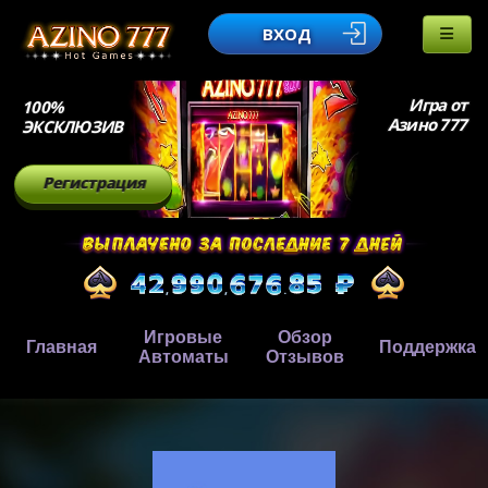
ВХОД
Игра от
100%
Азино 777
ЭКСКЛЮЗИВ
Регистрация
Игровые
Обзор
Главная
Поддержка
Автоматы
Отзывов
,
,
.