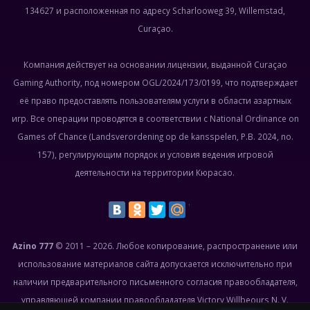
134627 и расположенная по адресу Scharlooweg 39, Willemstad,
Curaçao.
Компания действует на основании лицензии, выданной Curaçao
Gaming Authority, под номером OGL/2024/173/0199, что подтверждает
её право предоставлять пользователям услуги в области азартных
игр. Все операции проводятся в соответствии с National Ordinance on
Games of Chance (Landsverordening op de kansspelen, P.B. 2024, no.
157), регулирующим порядок и условия ведения игровой
деятельности на территории Кюрасао.
Azino 777
© 2011 – 2026. Любое копирование, распространение или
использование материалов сайта допускается исключительно при
наличии предварительного письменного согласия правообладателя,
управляющей компании правообладателя Victory Willbeours N. V.