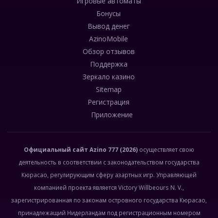
Игровые автоматы
Бонусы
Вывод денег
AzinoMobile
Обзор отзывов
Поддержка
Зеркало казино
Sitemap
Регистрация
Приложение
Официальный сайт
Azino 777
(2026)
осуществляет свою
деятельность в соответствии с законодательством государства
Кюрасао, регулирующим сферу азартных игр. Управляющей
компанией проекта является Victory Willbeours N. V.,
зарегистрированная по законам островного государства Кюрасао,
принадлежащий Нидерландам под регистрационным номером