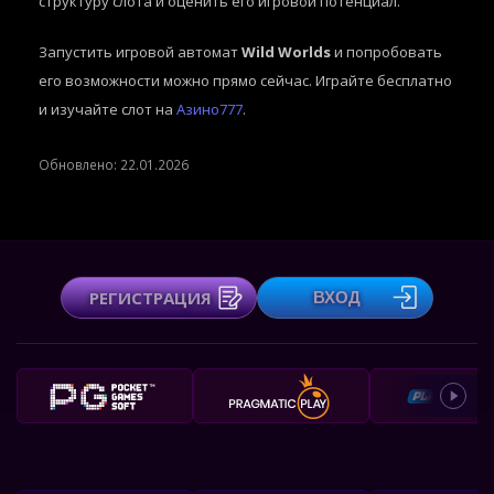
структуру слота и оценить его игровой потенциал.
Запустить игровой автомат
Wild Worlds
и попробовать
его возможности можно прямо сейчас. Играйте бесплатно
и изучайте слот на
Азино777
.
Обновлено:
22.01.2026
РЕГИСТРАЦИЯ
ВХОД