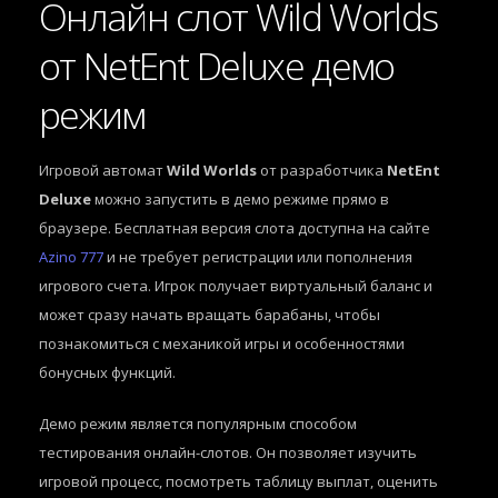
Онлайн слот Wild Worlds
от NetEnt Deluxe демо
режим
Игровой автомат
Wild Worlds
от разработчика
NetEnt
Deluxe
можно запустить в демо режиме прямо в
браузере. Бесплатная версия слота доступна на сайте
Azino 777
и не требует регистрации или пополнения
игрового счета. Игрок получает виртуальный баланс и
может сразу начать вращать барабаны, чтобы
познакомиться с механикой игры и особенностями
бонусных функций.
Демо режим является популярным способом
тестирования онлайн-слотов. Он позволяет изучить
игровой процесс, посмотреть таблицу выплат, оценить