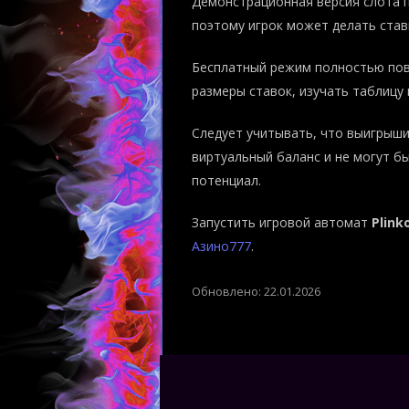
Демонстрационная версия слота п
поэтому игрок может делать став
Бесплатный режим полностью пов
размеры ставок, изучать таблицу 
Следует учитывать, что выигрыши
виртуальный баланс и не могут б
потенциал.
Запустить игровой автомат
Plink
Азино777
.
Обновлено:
22.01.2026