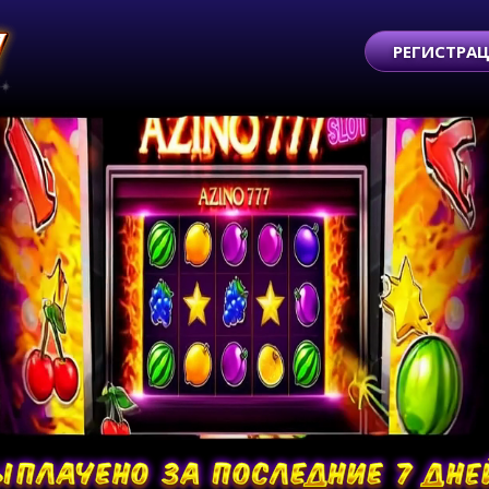
РЕГИСТРА