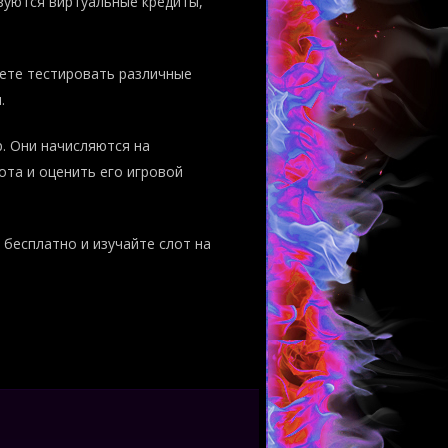
зуются виртуальные кредиты,
ете тестировать различные
.
. Они начисляются на
ота и оценить его игровой
бесплатно и изучайте слот на