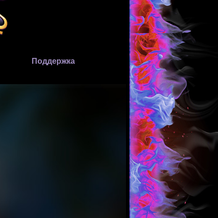
Поддержка