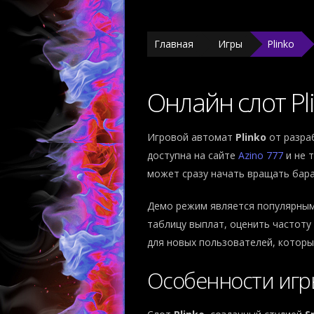
Главная
Игры
Plinko
Онлайн слот Pl
Игровой автомат
Plinko
от разра
доступна на сайте
Azino 777
и не 
может сразу начать вращать бара
Демо режим является популярным
таблицу выплат, оценить частоту
для новых пользователей, которы
Особенности иг