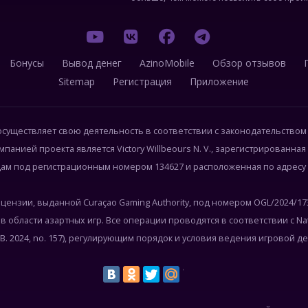
Бонусы
Вывод денег
AzinoMobile
Обзор отзывов
Sitemap
Регистрация
Приложение
существляет свою деятельность в соответствии с законодательством
панией проекта является Victory Willbeours N. V., зарегистрированная
 под регистрационным номером 134627 и расположенная по адресу Sch
цензии, выданной Curaçao Gaming Authority, под номером OGL/2024/17
в области азартных игр. Все операции проводятся в соответствии с Nat
P.B. 2024, no. 157), регулирующим порядок и условия ведения игровой 