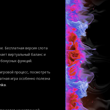
е. Бесплатная версия слота
учает виртуальный баланс и
 бонусных функций.
игровой процесс, посмотреть
атная игра особенно полезна
inko
.