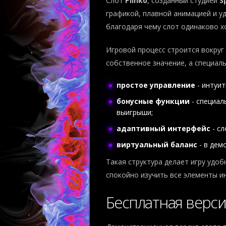
Слот
Plinko
, созданный студией
S
графикой, плавной анимацией и у
благодаря чему слот одинаково 
Игровой процесс строится вокру
собственное значение, а специал
простое управление
- интуит
бонусные функции
- специал
выигрыши;
адаптивный интерфейс
- сл
виртуальный баланс
- в дем
Такая структура делает игру удо
спокойно изучить все элементы и
Бесплатная верси