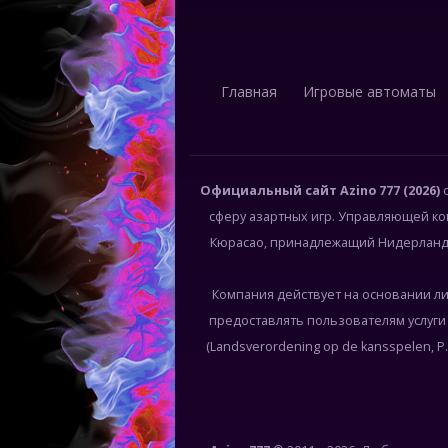
Главная
Игровые автоматы
Официальный сайт
Azino 777
(2026)
о
сферу азартных игр. Управляющей ком
Кюрасао, принадлежащий Нидерландам
Компания действует на основании ли
предоставлять пользователям услуги 
(Landsverordening op de kansspelen, 