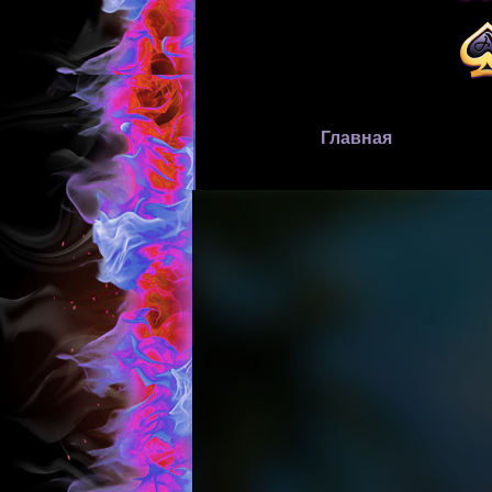
Главная