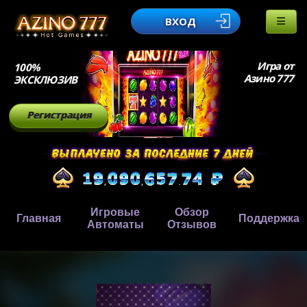
ВХОД
Игра от
100%
Азино 777
ЭКСКЛЮЗИВ
Регистрация
Игровые
Обзор
Главная
Поддержка
Автоматы
Отзывов
,
,
.