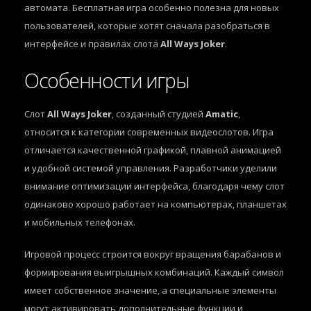
автомата. Бесплатная игра особенно полезна для новых
пользователей, которые хотят сначала разобраться в
интерфейсе и правилах слота
All Ways Joker
.
Особенности игры
Слот
All Ways Joker
, созданный студией
Amatic
,
относится к категории современных видеослотов. Игра
отличается качественной графикой, плавной анимацией
и удобной системой управления. Разработчики уделили
внимание оптимизации интерфейса, благодаря чему слот
одинаково хорошо работает на компьютерах, планшетах
и мобильных телефонах.
Игровой процесс строится вокруг вращения барабанов и
формирования выигрышных комбинаций. Каждый символ
имеет собственное значение, а специальные элементы
могут активировать дополнительные функции и