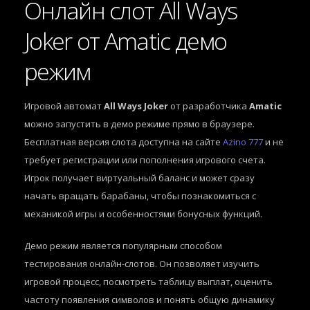
Онлайн слот All Ways
Joker от Amatic демо
режим
Игровой автомат
All Ways Joker
от разработчика
Amatic
можно запустить в демо режиме прямо в браузере.
Бесплатная версия слота доступна на сайте
Azino 777
и не
требует регистрации или пополнения игрового счета.
Игрок получает виртуальный баланс и может сразу
начать вращать барабаны, чтобы познакомиться с
механикой игры и особенностями бонусных функций.
Демо режим является популярным способом
тестирования онлайн-слотов. Он позволяет изучить
игровой процесс, посмотреть таблицу выплат, оценить
частоту появления символов и понять общую динамику