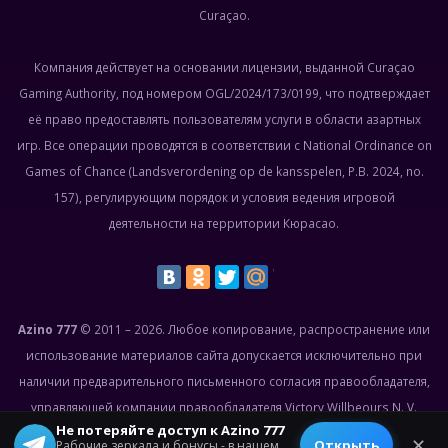
Curaçao.
Компания действует на основании лицензии, выданной Curaçao
Gaming Authority, под номером OGL/2024/173/0199, что подтверждает
её право предоставлять пользователям услуги в области азартных
игр. Все операции проводятся в соответствии с National Ordinance on
Games of Chance (Landsverordening op de kansspelen, P.B. 2024, no.
157), регулирующим порядок и условия ведения игровой
деятельности на территории Кюрасао.
Azino 777
© 2011 – 2026. Любое копирование, распространение или
использование материалов сайта допускается исключительно при
наличии предварительного письменного согласия правообладателя,
управляющей компании правообладателя Victory Willbeours N. V.
Не потеряйте доступ к Azino 777
© 2026 All rights reserved.
✕
Открыть
Рабочие зеркала и бонусы - в нашем