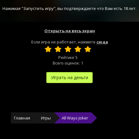
Нажимая "Запустить игру", вы подтверждаете что Вам есть 18 лет.
Открыть на весь экран
Если игра не работает, нажмите
сюда
Рейтинг
5
Всего оценок:
1
Играть на деньги
Главная
Игры
All Ways Joker