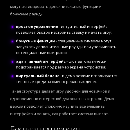
могут активировать дополнительные функции и
бонусные раунды.
простое управление
- интуитивный интерфейс
позволяет быстро настроить ставку и начать игру;
бонусные функции
- специальные символы могут
запускать дополнительные раунды или увеличивать
потенциальные выигрыши;
адаптивный интерфейс
- слот автоматически
подстраивается под размер экрана устройства;
виртуальный баланс
- в демо режиме используются
тестовые кредиты вместо реальных денег.
Такая структура делает игру удобной для новичков и
одновременно интересной для опытных игроков. Демо
версия позволяет спокойно изучить все элементы
интерфейса и понять, как работает система выплат.
Бесплатная версия