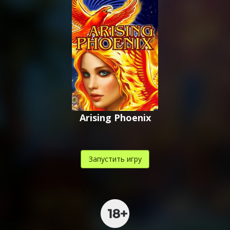
Arising Phoenix
Запустить игру