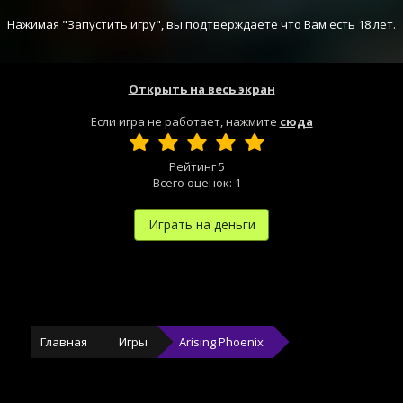
Нажимая "Запустить игру", вы подтверждаете что Вам есть 18 лет.
Открыть на весь экран
Если игра не работает, нажмите
сюда
Рейтинг
5
Всего оценок:
1
Играть на деньги
Главная
Игры
Arising Phoenix