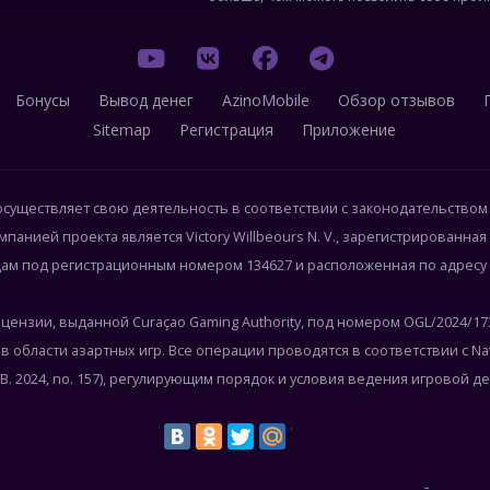
Бонусы
Вывод денег
AzinoMobile
Обзор отзывов
Sitemap
Регистрация
Приложение
существляет свою деятельность в соответствии с законодательством
панией проекта является Victory Willbeours N. V., зарегистрированная
 под регистрационным номером 134627 и расположенная по адресу Sch
цензии, выданной Curaçao Gaming Authority, под номером OGL/2024/17
в области азартных игр. Все операции проводятся в соответствии с Nat
P.B. 2024, no. 157), регулирующим порядок и условия ведения игровой 