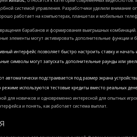
дией
Amatic
, относится к категории современных видеослотов.
добной системой управления. Разработчики уделили внимание о
хорошо работает на компьютерах, планшетах и мобильных телеф
г вращения барабанов и формирования выигрышных комбинаций
ьные элементы могут активировать дополнительные функции и б
ивный интерфейс позволяет быстро настроить ставку и начать и
ьные символы могут запускать дополнительные раунды или уве
от автоматически подстраивается под размер экрана устройства
о режиме используются тестовые кредиты вместо реальных дене
бной для новичков и одновременно интересной для опытных игро
нтерфейса и понять, как работает система выплат.
я