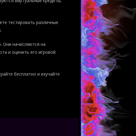
зуются виртуальные кредиты,
ете тестировать различные
.
. Они начисляются на
ота и оценить его игровой
райте бесплатно и изучайте