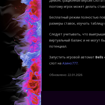
Демонстрационная версия слота п
поэтому игрок может делать став
Бесплатный режим полностью пов
размеры ставок, изучать таблицу 
Следует учитывать, что выигрыши
виртуальный баланс и не могут б
потенциал.
Запустить игровой автомат
Bells 
слот на
Азино777
.
Обновлено:
22.01.2026