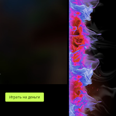
.
Играть на деньги