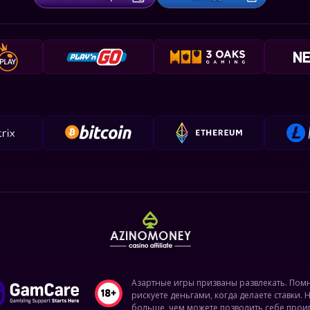
Азартные игры призваны развлекать. Помн
рискуете деньгами, когда делаете ставки. 
больше, чем можете позволить себе проиг