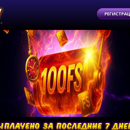
РЕГИСТРА
Е