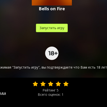
Bells on Fire
Запустить игру
жимая "Запустить игру", вы подтверждаете что Вам есть 18 лет
Рейтинг
5
юда
Всего оценок:
1