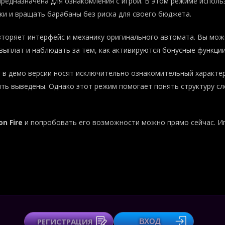
редназначена для ознакомления с игрой. В этом режиме исполь
ки и вращать барабаны без риска для своего бюджета.
торяет интерфейс и механику оригинального автомата. Вы мож
выплат и наблюдать за тем, как активируются бонусные функции
 в демо версии носят исключительно ознакомительный характер
ыть выведены. Однако этот режим помогает понять структуру сл
on Fire
и попробовать его возможности можно прямо сейчас. Иг
РЕГИСТРАЦИЯ
ВХОД