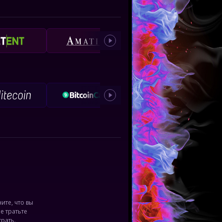
ите, что вы
Не тратьте
рать.