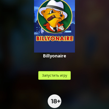
Billyonaire
Запустить игру