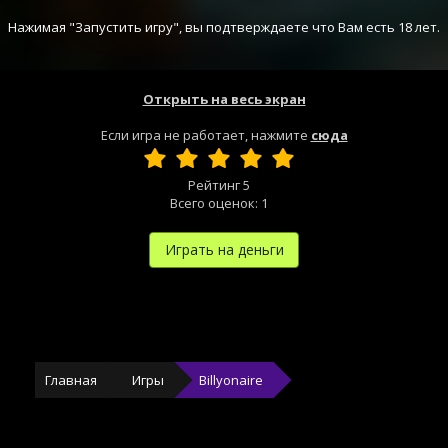
Нажимая "Запустить игру", вы подтверждаете что Вам есть 18 лет.
Открыть на весь экран
Если игра не работает, нажмите
сюда
Рейтинг
5
Всего оценок:
1
Играть на деньги
Главная
Игры
Billyonaire