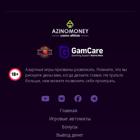
Азартные игры призваны развлекать. Помните, что вы
рискуете деньгами, когда делаете ставки. Не тратьте
больше, чем можете позволить себе проиграть.
Главная
Игровые автоматы
Бонусы
Вывод денег