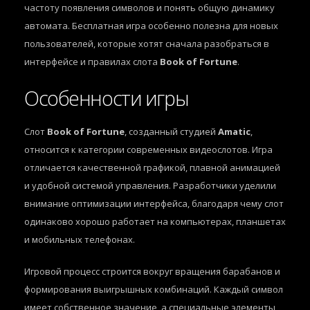
частоту появления символов и понять общую динамику
автомата. Бесплатная игра особенно полезна для новых
пользователей, которые хотят сначала разобраться в
интерфейсе и правилах слота
Book of Fortune
.
Особенности игры
Слот
Book of Fortune
, созданный студией
Amatic
,
относится к категории современных видеослотов. Игра
отличается качественной графикой, плавной анимацией
и удобной системой управления. Разработчики уделили
внимание оптимизации интерфейса, благодаря чему слот
одинаково хорошо работает на компьютерах, планшетах
и мобильных телефонах.
Игровой процесс строится вокруг вращения барабанов и
формирования выигрышных комбинаций. Каждый символ
имеет собственное значение, а специальные элементы