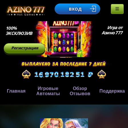
ВХОД
Игра от
100%
Азино 777
ЭКСКЛЮЗИВ
Регистрация
Игровые
Обзор
Главная
Поддержка
Автоматы
Отзывов
,
,
.