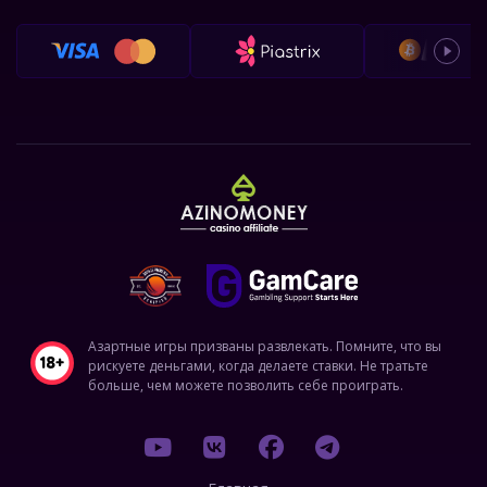
Азартные игры призваны развлекать. Помните, что вы
рискуете деньгами, когда делаете ставки. Не тратьте
больше, чем можете позволить себе проиграть.