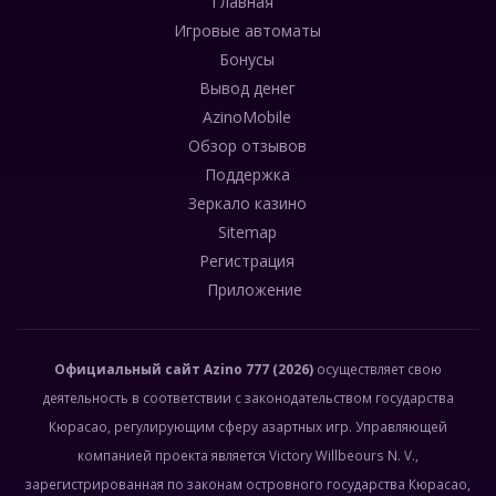
Главная
Игровые автоматы
Бонусы
Вывод денег
AzinoMobile
Обзор отзывов
Поддержка
Зеркало казино
Sitemap
Регистрация
Приложение
Официальный сайт
Azino 777
(2026)
осуществляет свою
деятельность в соответствии с законодательством государства
Кюрасао, регулирующим сферу азартных игр. Управляющей
компанией проекта является Victory Willbeours N. V.,
зарегистрированная по законам островного государства Кюрасао,