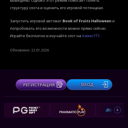
выведены. Однако этот режим помогает понять
структуру слота и оценить его игровой потенциал.
Запустить игровой автомат
Book of Fruits Halloween
и
попробовать его возможности можно прямо сейчас.
Играйте бесплатно и изучайте слот на
Азино777
.
Обновлено:
22.01.2026
РЕГИСТРАЦИЯ
ВХОД