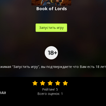
Book of Lords
Запустить игру
жимая "Запустить игру", вы подтверждаете что Вам есть 18 лет
Рейтинг
5
юда
Всего оценок:
1