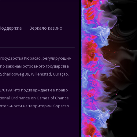
Поддержка
Зеркало казино
 государства Кюрасао, регулирующим
 по законам островного государства
arlooweg 39, Willemstad, Curaçao.
3/0199, что подтверждает её право
ional Ordinance on Games of Chance
деятельности на территории Кюрасао.