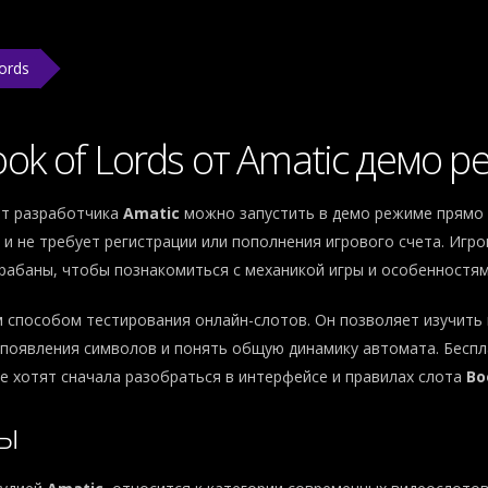
ords
ok of Lords от Amatic демо 
т разработчика
Amatic
можно запустить в демо режиме прямо в
7
и не требует регистрации или пополнения игрового счета. Игр
рабаны, чтобы познакомиться с механикой игры и особенностям
 способом тестирования онлайн-слотов. Он позволяет изучить 
 появления символов и понять общую динамику автомата. Беспл
е хотят сначала разобраться в интерфейсе и правилах слота
Bo
ры