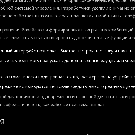
тудией
Amatic
, относится к категории современных видеослотов
добной системой управления. Разработчики уделили внимание о
хорошо работает на компьютерах, планшетах и мобильных телеф
г вращения барабанов и формирования выигрышных комбинаций
ьные элементы могут активировать дополнительные функции и б
ивный интерфейс позволяет быстро настроить ставку и начать и
ьные символы могут запускать дополнительные раунды или уве
от автоматически подстраивается под размер экрана устройства
о режиме используются тестовые кредиты вместо реальных дене
бной для новичков и одновременно интересной для опытных игро
нтерфейса и понять, как работает система выплат.
я