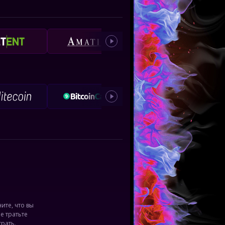
ите, что вы
Не тратьте
рать.