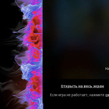
На
Открыть на весь экран
Если игра не работает, нажмите
с