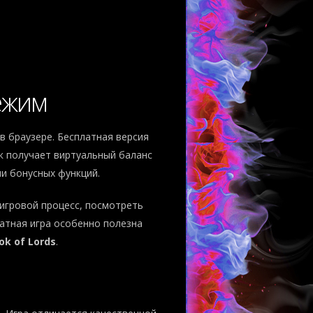
режим
 браузере. Бесплатная версия
ок получает виртуальный баланс
и бонусных функций.
игровой процесс, посмотреть
атная игра особенно полезна
ok of Lords
.