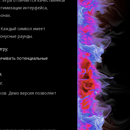
. Игра отличается качественной
птимизации интерфейса,
онах.
. Каждый символ имеет
онусные раунды.
гру;
личивать потенциальные
;
г.
ков. Демо версия позволяет