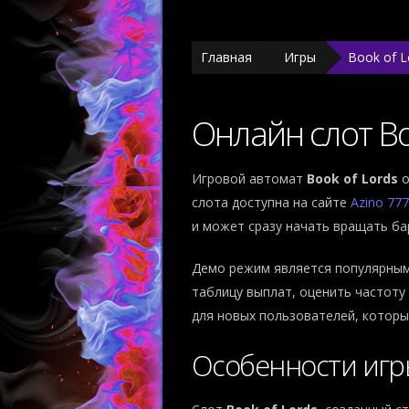
Главная
Игры
Book of L
Онлайн слот Bo
Игровой автомат
Book of Lords
о
слота доступна на сайте
Azino 77
и может сразу начать вращать ба
Демо режим является популярным
таблицу выплат, оценить частоту
для новых пользователей, которы
Особенности иг