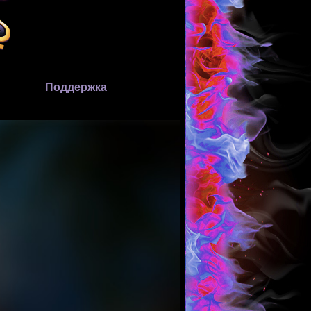
Поддержка