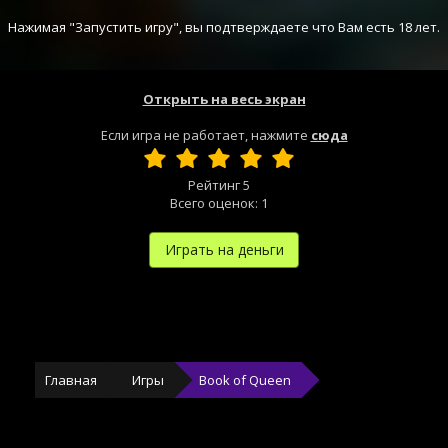
Нажимая "Запустить игру", вы подтверждаете что Вам есть 18 лет.
Открыть на весь экран
Если игра не работает, нажмите
сюда
Рейтинг
5
Всего оценок:
1
Играть на деньги
Главная
Игры
Book of Queen