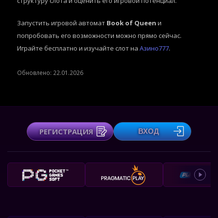
структуру слота и оценить его игровой потенциал.
Запустить игровой автомат
Book of Queen
и
попробовать его возможности можно прямо сейчас.
Играйте бесплатно и изучайте слот на
Азино777
.
Обновлено:
22.01.2026
РЕГИСТРАЦИЯ
ВХОД