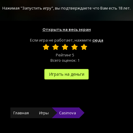
Нажимая "Запустить игру", вы подтверждаете что Вам есть 18 лет.
Открыть на весь экран
Если игра не работает, нажмите
сюда
Рейтинг
5
Всего оценок:
1
Играть на деньги
Главная
Игры
Casinova