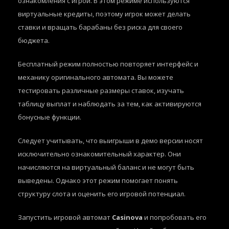
ознакомления с игрой. В этом режиме используются
виртуальные кредиты, поэтому игрок может делать
ставки и вращать барабаны без риска для своего
бюджета.
Бесплатный режим полностью повторяет интерфейс и
механику оригинального автомата. Вы можете
тестировать различные размеры ставок, изучать
таблицу выплат и наблюдать за тем, как активируются
бонусные функции.
Следует учитывать, что выигрыши в демо версии носят
исключительно ознакомительный характер. Они
начисляются на виртуальный баланс и не могут быть
выведены. Однако этот режим помогает понять
структуру слота и оценить его игровой потенциал.
Запустить игровой автомат
Casinova
и попробовать его