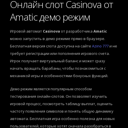
Онлайн слот Casinova от
Amatic демо режим
Игровой автомат
Casinova
от разработчика
Amatic
можно запустить в демо режиме прямо в браузере.
Бесплатная версия слота доступна на сайте
Azino 777
и не
требует регистрации или пополнения игрового счета.
Игрок получает виртуальный баланс и может сразу
начать вращать барабаны, чтобы познакомиться с
механикой игры и особенностями бонусных функций.
Демо режим является популярным способом
тестирования онлайн-слотов. Он позволяет изучить
игровой процесс, посмотреть таблицу выплат, оценить
частоту появления символов и понять общую динамику
автомата. Бесплатная игра особенно полезна для новых
пользователей, которые хотят сначала разобраться в