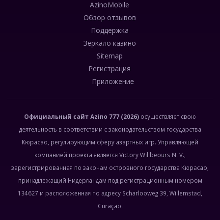
AzinoMobile
Обзор отзывов
Поддержка
Зеркало казино
Sitemap
Регистрация
Приложение
Официальный сайт
Azino 777
(2026)
осуществляет свою
деятельность в соответствии с законодательством государства
Кюрасао, регулирующим сферу азартных игр. Управляющей
компанией проекта является Victory Willbeours N. V.,
зарегистрированная по законам островного государства Кюрасао,
принадлежащий Нидерландам под регистрационным номером
134627 и расположенная по адресу Scharlooweg 39, Willemstad,
Curaçao.