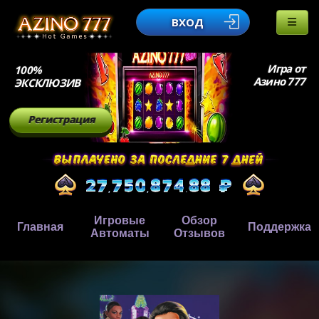
ВХОД
Игра от
100%
Азино 777
ЭКСКЛЮЗИВ
Регистрация
Игровые
Обзор
Главная
Поддержка
Автоматы
Отзывов
,
,
.