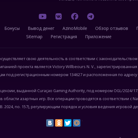
Бонусы
Вывод денег
AzinoMobile
Обзор отзывов
Sitemap
Регистрация
Приложение
существляет свою деятельность в соответствии с законодательством
панией проекта является Victory Willbeours N. V., зарегистрированная
 под регистрационным номером 134627 и расположенная по адресу Sch
цензии, выданной Curaçao Gaming Authority, под номером OGL/2024/17
в области азартных игр. Все операции проводятся в соответствии с Nat
P.B. 2024, no. 157), регулирующим порядок и условия ведения игровой 