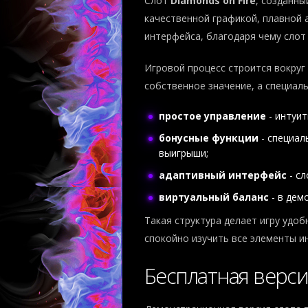
Слот
Diamonds on Fire
, созданны
качественной графикой, плавной 
интерфейса, благодаря чему слот
Игровой процесс строится вокру
собственное значение, а специал
простое управление
- интуит
бонусные функции
- специал
выигрыши;
адаптивный интерфейс
- сл
виртуальный баланс
- в дем
Такая структура делает игру удо
спокойно изучить все элементы и
Бесплатная верси