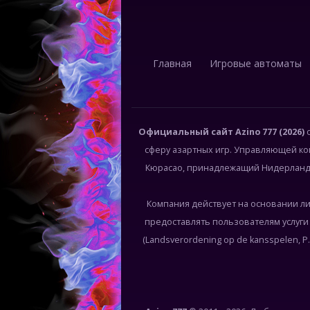
Главная
Игровые автоматы
Официальный сайт
Azino 777
(2026)
о
сферу азартных игр. Управляющей ком
Кюрасао, принадлежащий Нидерландам
Компания действует на основании ли
предоставлять пользователям услуги 
(Landsverordening op de kansspelen, 