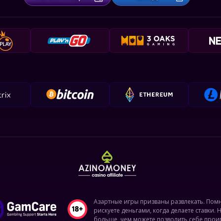
Азартные игры призваны развлекать. Помн
рискуете деньгами, когда делаете ставки. 
больше, чем можете позволить себе проиг