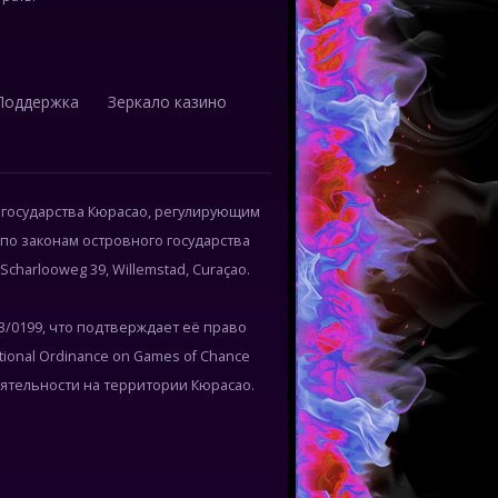
Поддержка
Зеркало казино
 государства Кюрасао, регулирующим
 по законам островного государства
arlooweg 39, Willemstad, Curaçao.
3/0199, что подтверждает её право
ional Ordinance on Games of Chance
деятельности на территории Кюрасао.