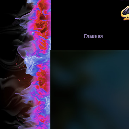
Главная