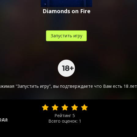
Diamonds on Fire
Запустить игру
жимая "Запустить игру", вы подтверждаете что Вам есть 18 лет
Рейтинг
5
юда
Всего оценок:
1