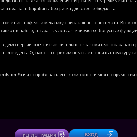
редназначена для ознакомления с игрой. В этом режиме исполь
ки и вращать барабаны без риска для своего бюджета.
торяет интерфейс и механику оригинального автомата. Вы мож
выплат и наблюдать за тем, как активируются бонусные функции
 в демо версии носят исключительно ознакомительный характер
ыть выведены. Однако этот режим помогает понять структуру сл
nds on Fire
и попробовать его возможности можно прямо сейча
РЕГИСТРАЦИЯ
ВХОД