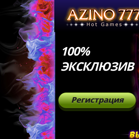
Игра от
FREE SPIN
BOOST
ино 777
Регистрация