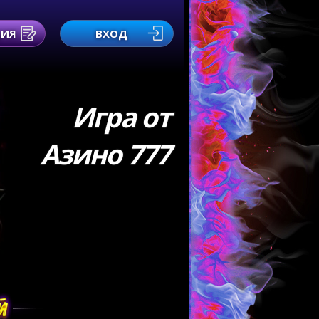
ЦИЯ
ВХОД
+100FS
на депозит