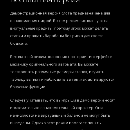
Демонстрационная версия слота предназначена для
ознакомления с игрой. В этом режиме используются
виртуальные кредиты, поэтому игрок может делать
ставки и вращать барабаны без риска для своего
бюджета.
Бесплатный режим полностью повторяет интерфейс и
механику оригинального автомата. Вы можете
тестировать различные размеры ставок, изучать
таблицу выплат и наблюдать за тем, как активируются
бонусные функции.
Следует учитывать, что выигрыши в демо версии носят
исключительно ознакомительный характер. Они
начисляются на виртуальный баланс и не могут быть
выведены. Однако этот режим помогает понять