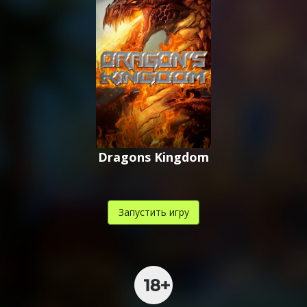
Dragons Kingdom
Запустить игру