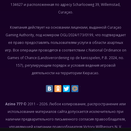
134627 и расположенная по адресу Scharlooweg 39, Willemstad,
Curaçao.
Компания действует на основании лицензии, выданной Curaçao
Gaming Authority, под номером OGL/2024/173/0199, что подтверждает
её право предоставлять пользователям услуги в области азартных
игр. Все операции проводятся в соответствии с National Ordinance on
Games of Chance (Landsverordening op de kansspelen, P.B. 2024, no.
157), регулирующим порядок и условия ведения игровой
деятельности на территории Кюрасао.
Azino 777
© 2011 – 2026. Любое копирование, распространение или
использование материалов сайта допускается исключительно при
наличии предварительного письменного согласия правообладателя,
управляющей компании правообладателя Victory Willbeours N. V.