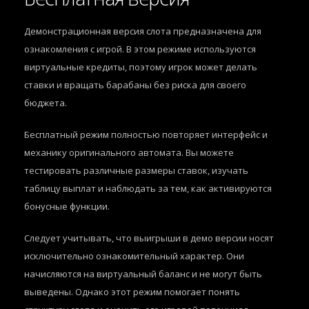
Демонстрационная версия слота предназначена для
ознакомления с игрой. В этом режиме используются
виртуальные кредиты, поэтому игрок может делать
ставки и вращать барабаны без риска для своего
бюджета.
Бесплатный режим полностью повторяет интерфейс и
механику оригинального автомата. Вы можете
тестировать различные размеры ставок, изучать
таблицу выплат и наблюдать за тем, как активируются
бонусные функции.
Следует учитывать, что выигрыши в демо версии носят
исключительно ознакомительный характер. Они
начисляются на виртуальный баланс и не могут быть
выведены. Однако этот режим помогает понять