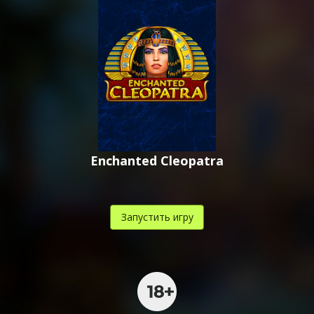
Enchanted Cleopatra
Запустить игру