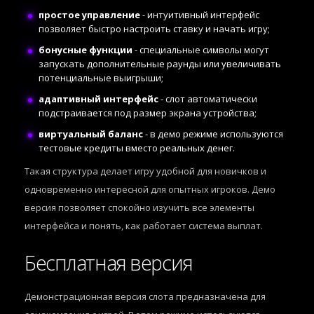
простое управление
- интуитивный интерфейс
позволяет быстро настроить ставку и начать игру;
бонусные функции
- специальные символы могут
запускать дополнительные раунды или увеличивать
потенциальные выигрыши;
адаптивный интерфейс
- слот автоматически
подстраивается под размер экрана устройства;
виртуальный баланс
- в демо режиме используются
тестовые кредиты вместо реальных денег.
Такая структура делает игру удобной для новичков и
одновременно интересной для опытных игроков. Демо
версия позволяет спокойно изучить все элементы
интерфейса и понять, как работает система выплат.
Бесплатная версия
Демонстрационная версия слота предназначена для