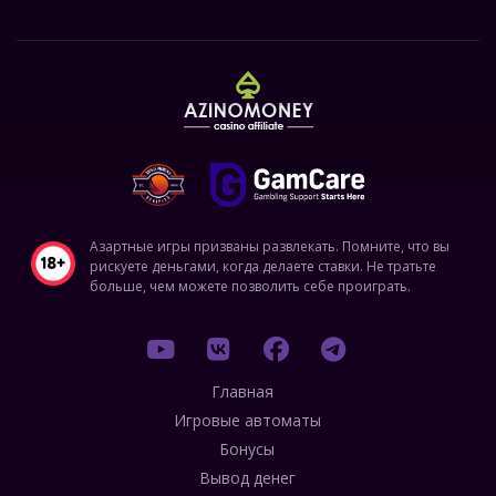
Азартные игры призваны развлекать. Помните, что вы
рискуете деньгами, когда делаете ставки. Не тратьте
больше, чем можете позволить себе проиграть.
Главная
Игровые автоматы
Бонусы
Вывод денег