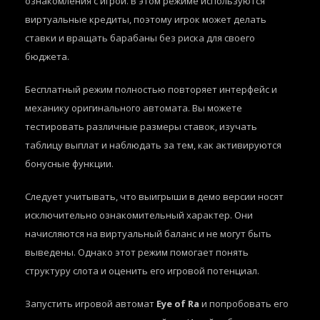
ознакомления с игрой. В этом режиме используются
виртуальные кредиты, поэтому игрок может делать
ставки и вращать барабаны без риска для своего
бюджета.
Бесплатный режим полностью повторяет интерфейс и
механику оригинального автомата. Вы можете
тестировать различные размеры ставок, изучать
таблицу выплат и наблюдать за тем, как активируются
бонусные функции.
Следует учитывать, что выигрыши в демо версии носят
исключительно ознакомительный характер. Они
начисляются на виртуальный баланс и не могут быть
выведены. Однако этот режим помогает понять
структуру слота и оценить его игровой потенциал.
Запустить игровой автомат
Eye of Ra
и попробовать его