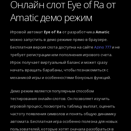
Онлайн слот Eye of Ra от
Amatic демо режим
Игровой автомат
Eye of Ra
от разработчика
Amatic
можно запустить в демо режиме прямо в браузере.
Бесплатная версия слота доступна на сайте
Azino 777
и не
требует регистрации или пополнения игрового счета.
Игрок получает виртуальный баланс и может сразу
начать вращать барабаны, чтобы познакомиться с
механикой игры и особенностями бонусных функций.
Демо режим является популярным способом
тестирования онлайн-слотов. Он позволяет изучить
игровой процесс, посмотреть таблицу выплат, оценить
частоту появления символов и понять общую динамику
автомата. Бесплатная игра особенно полезна для новых
пользователей, которые хотят сначала разобраться в