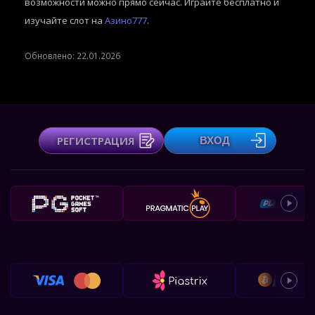
возможности можно прямо сейчас. Играйте бесплатно и
изучайте слот на
Азино777
.
Обновлено:
22.01.2026
РЕГИСТРАЦИЯ
ВХОД