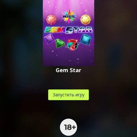
Gem Star
Запустить игру