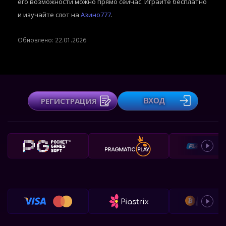
его возможности можно прямо сейчас. Играйте бесплатно
и изучайте слот на
Азино777
.
Обновлено:
22.01.2026
РЕГИСТРАЦИЯ
ВХОД