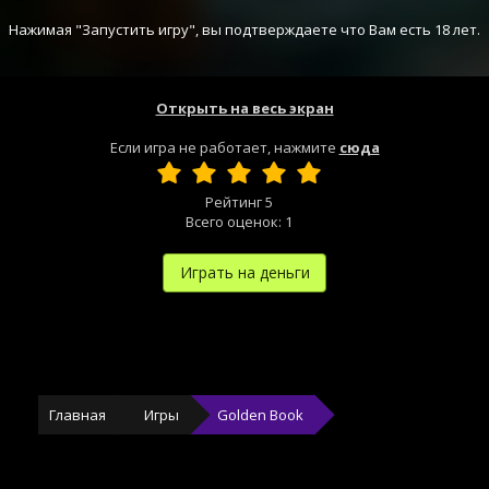
Нажимая "Запустить игру", вы подтверждаете что Вам есть 18 лет.
Открыть на весь экран
Если игра не работает, нажмите
сюда
Рейтинг
5
Всего оценок:
1
Играть на деньги
Главная
Игры
Golden Book