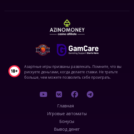
Азартные игры призваны развлекать. Помните, что вы
рискуете деньгами, когда делаете ставки. Не тратьте
больше, чем можете позволить себе проиграть.
Главная
Игровые автоматы
Бонусы
Вывод денег