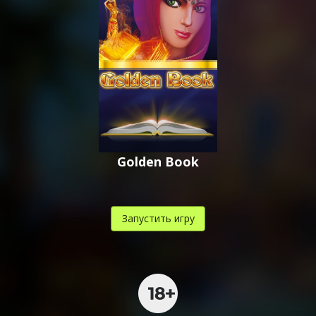
Golden Book
Запустить игру