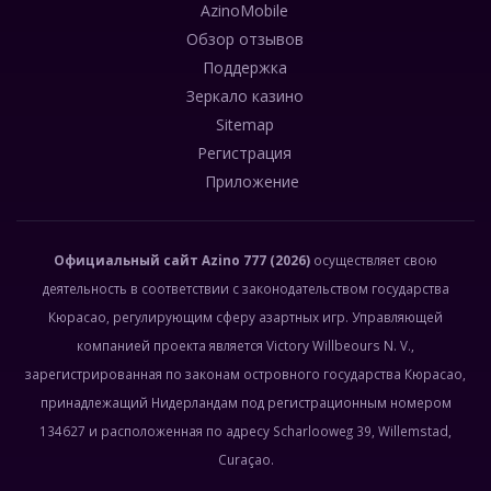
AzinoMobile
Обзор отзывов
Поддержка
Зеркало казино
Sitemap
Регистрация
Приложение
Официальный сайт
Azino 777
(2026)
осуществляет свою
деятельность в соответствии с законодательством государства
Кюрасао, регулирующим сферу азартных игр. Управляющей
компанией проекта является Victory Willbeours N. V.,
зарегистрированная по законам островного государства Кюрасао,
принадлежащий Нидерландам под регистрационным номером
134627 и расположенная по адресу Scharlooweg 39, Willemstad,
Curaçao.