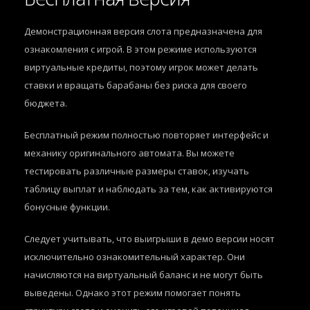
Демонстрационная версия слота предназначена для
ознакомления с игрой. В этом режиме используются
виртуальные кредиты, поэтому игрок может делать
ставки и вращать барабаны без риска для своего
бюджета.
Бесплатный режим полностью повторяет интерфейс и
механику оригинального автомата. Вы можете
тестировать различные размеры ставок, изучать
таблицу выплат и наблюдать за тем, как активируются
бонусные функции.
Следует учитывать, что выигрыши в демо версии носят
исключительно ознакомительный характер. Они
начисляются на виртуальный баланс и не могут быть
выведены. Однако этот режим помогает понять