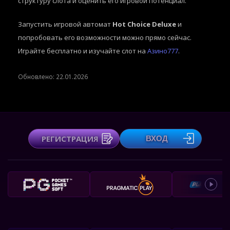
структуру слота и оценить его игровой потенциал.
Запустить игровой автомат
Hot Choice Deluxe
и
попробовать его возможности можно прямо сейчас.
Играйте бесплатно и изучайте слот на
Азино777
.
Обновлено:
22.01.2026
РЕГИСТРАЦИЯ
ВХОД