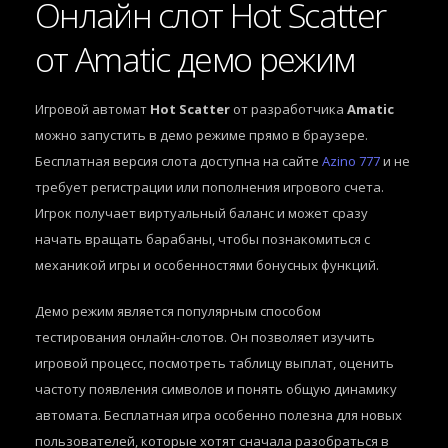
Онлайн слот Hot Scatter
от Amatic демо режим
Игровой автомат
Hot Scatter
от разработчика
Amatic
можно запустить в демо режиме прямо в браузере.
Бесплатная версия слота доступна на сайте
Azino 777
и не
требует регистрации или пополнения игрового счета.
Игрок получает виртуальный баланс и может сразу
начать вращать барабаны, чтобы познакомиться с
механикой игры и особенностями бонусных функций.
Демо режим является популярным способом
тестирования онлайн-слотов. Он позволяет изучить
игровой процесс, посмотреть таблицу выплат, оценить
частоту появления символов и понять общую динамику
автомата. Бесплатная игра особенно полезна для новых
пользователей, которые хотят сначала разобраться в