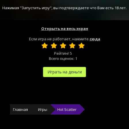
Нажимая "Запустить игру", вы подтверждаете что Вам есть 18 лет.
Открыть на весь экран
Если игра не работает, нажмите
сюда
Рейтинг
5
Всего оценок:
1
Играть на деньги
Главная
Игры
Hot Scatter