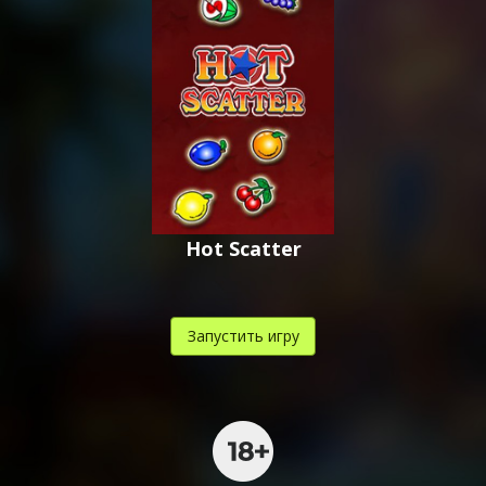
Hot Scatter
Запустить игру