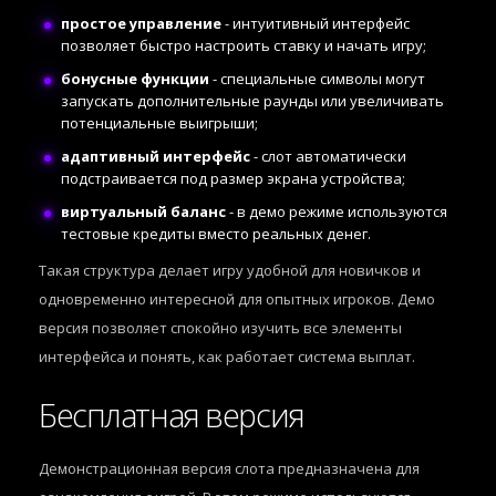
простое управление
- интуитивный интерфейс
позволяет быстро настроить ставку и начать игру;
бонусные функции
- специальные символы могут
запускать дополнительные раунды или увеличивать
потенциальные выигрыши;
адаптивный интерфейс
- слот автоматически
подстраивается под размер экрана устройства;
виртуальный баланс
- в демо режиме используются
тестовые кредиты вместо реальных денег.
Такая структура делает игру удобной для новичков и
одновременно интересной для опытных игроков. Демо
версия позволяет спокойно изучить все элементы
интерфейса и понять, как работает система выплат.
Бесплатная версия
Демонстрационная версия слота предназначена для