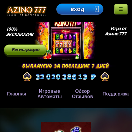
ВХОД
Игра от
100%
Азино 777
ЭКСКЛЮЗИВ
Регистрация
Игровые
Обзор
Главная
Поддержка
Автоматы
Отзывов
,
,
.