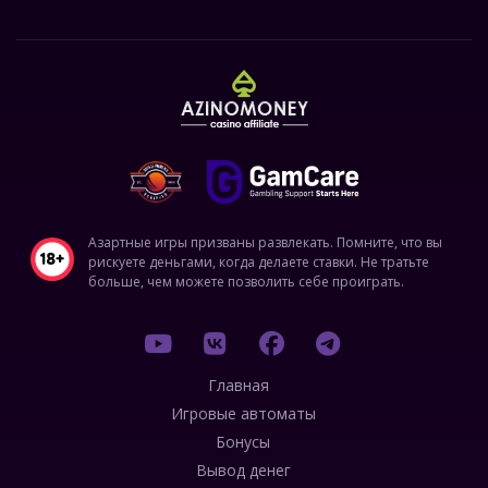
Азартные игры призваны развлекать. Помните, что вы
рискуете деньгами, когда делаете ставки. Не тратьте
больше, чем можете позволить себе проиграть.
Главная
Игровые автоматы
Бонусы
Вывод денег