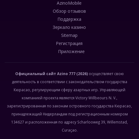
AzinoMobile
Обзор отзывов
Поддержка
Зеркало казино
Sitemap
Регистрация
Приложение
Официальный сайт
Azino 777
(2026)
осуществляет свою
деятельность в соответствии с законодательством государства
Кюрасао, регулирующим сферу азартных игр. Управляющей
компанией проекта является Victory Willbeours N. V.,
зарегистрированная по законам островного государства Кюрасао,
принадлежащий Нидерландам под регистрационным номером
134627 и расположенная по адресу Scharlooweg 39, Willemstad,
Curaçao.