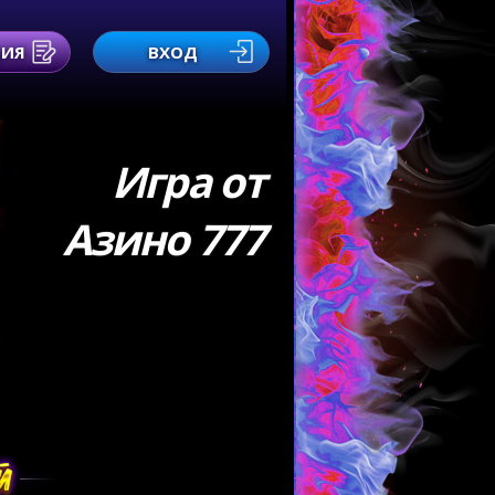
ЦИЯ
ВХОД
Игра от
FREE SP
BOOST
Азино 777
Регист