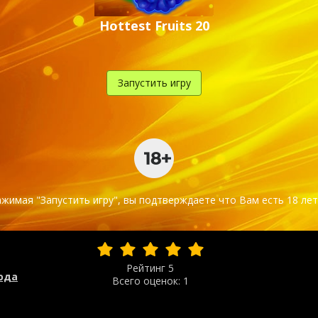
Hottest Fruits 20
Запустить игру
жимая "Запустить игру", вы подтверждаете что Вам есть 18 лет
Рейтинг
5
юда
Всего оценок:
1