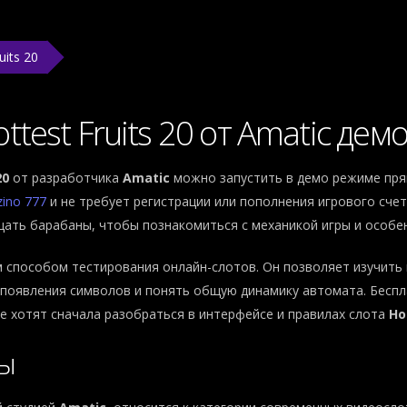
uits 20
ttest Fruits 20 от Amatic дем
20
от разработчика
Amatic
можно запустить в демо режиме прям
zino 777
и не требует регистрации или пополнения игрового сче
щать барабаны, чтобы познакомиться с механикой игры и особе
 способом тестирования онлайн-слотов. Он позволяет изучить 
 появления символов и понять общую динамику автомата. Беспл
е хотят сначала разобраться в интерфейсе и правилах слота
Ho
ры