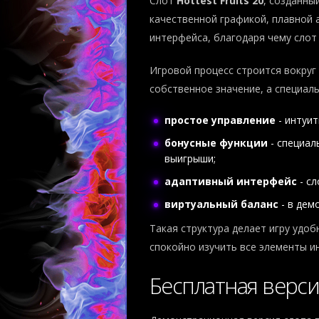
Слот
Hottest Fruits 20
, созданны
качественной графикой, плавной 
интерфейса, благодаря чему слот
Игровой процесс строится вокру
собственное значение, а специал
простое управление
- интуит
бонусные функции
- специал
выигрыши;
адаптивный интерфейс
- сл
виртуальный баланс
- в дем
Такая структура делает игру удо
спокойно изучить все элементы и
Бесплатная верси