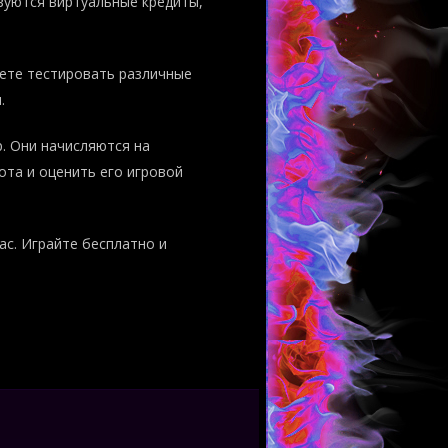
зуются виртуальные кредиты,
ете тестировать различные
.
. Они начисляются на
ота и оценить его игровой
с. Играйте бесплатно и