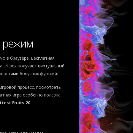
о режим
о в браузере. Бесплатная
та. Игрок получает виртуальный
нностями бонусных функций.
игровой процесс, посмотреть
атная игра особенно полезна
ttest Fruits 20
.