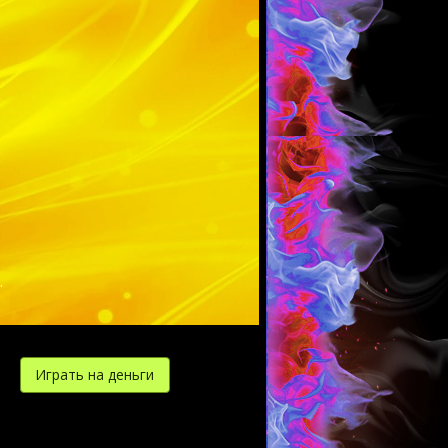
.
Играть на деньги