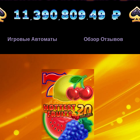
,
,
.
Игровые Автоматы
Обзор Отзывов