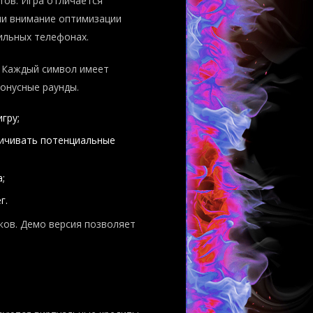
тов. Игра отличается
ли внимание оптимизации
ильных телефонах.
. Каждый символ имеет
онусные раунды.
гру;
личивать потенциальные
;
г.
ков. Демо версия позволяет