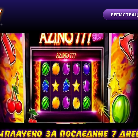
РЕГИСТРА