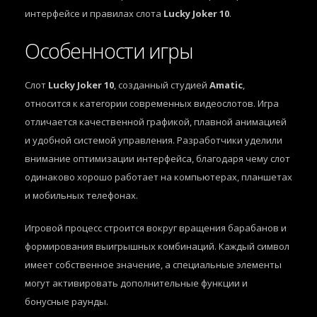
интерфейсе и правилах слота
Lucky Joker 10
.
Особенности игры
Слот
Lucky Joker 10
, созданный студией
Amatic
,
относится к категории современных видеослотов. Игра
отличается качественной графикой, плавной анимацией
и удобной системой управления. Разработчики уделили
внимание оптимизации интерфейса, благодаря чему слот
одинаково хорошо работает на компьютерах, планшетах
и мобильных телефонах.
Игровой процесс строится вокруг вращения барабанов и
формирования выигрышных комбинаций. Каждый символ
имеет собственное значение, а специальные элементы
могут активировать дополнительные функции и
бонусные раунды.