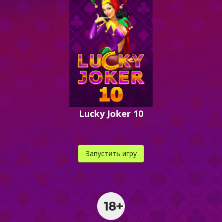
Lucky Joker 10
Запустить игру