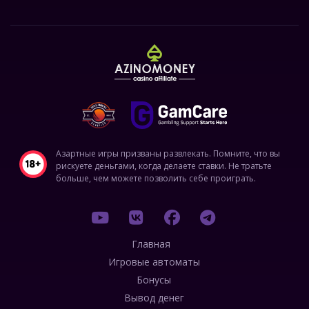
Азартные игры призваны развлекать. Помните, что вы
рискуете деньгами, когда делаете ставки. Не тратьте
больше, чем можете позволить себе проиграть.
Главная
Игровые автоматы
Бонусы
Вывод денег