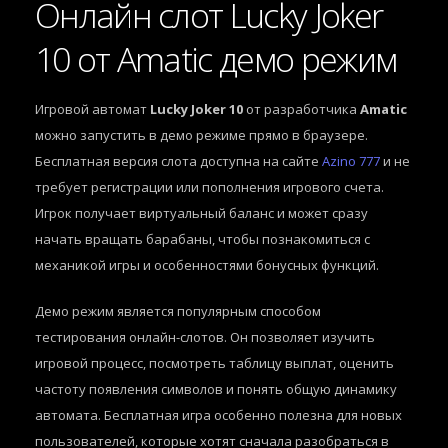
Онлайн слот Lucky Joker
10 от Amatic демо режим
Игровой автомат
Lucky Joker 10
от разработчика
Amatic
можно запустить в демо режиме прямо в браузере.
Бесплатная версия слота доступна на сайте
Azino 777
и не
требует регистрации или пополнения игрового счета.
Игрок получает виртуальный баланс и может сразу
начать вращать барабаны, чтобы познакомиться с
механикой игры и особенностями бонусных функций.
Демо режим является популярным способом
тестирования онлайн-слотов. Он позволяет изучить
игровой процесс, посмотреть таблицу выплат, оценить
частоту появления символов и понять общую динамику
автомата. Бесплатная игра особенно полезна для новых
пользователей, которые хотят сначала разобраться в