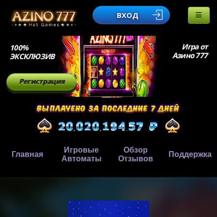
ВХОД
Игра от
100%
Азино 777
ЭКСКЛЮЗИВ
Регистрация
Игровые
Обзор
Главная
Поддержка
Автоматы
Отзывов
,
,
.