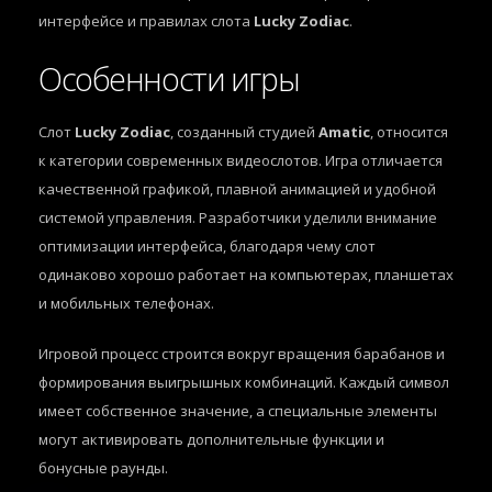
интерфейсе и правилах слота
Lucky Zodiac
.
Особенности игры
Слот
Lucky Zodiac
, созданный студией
Amatic
, относится
к категории современных видеослотов. Игра отличается
качественной графикой, плавной анимацией и удобной
системой управления. Разработчики уделили внимание
оптимизации интерфейса, благодаря чему слот
одинаково хорошо работает на компьютерах, планшетах
и мобильных телефонах.
Игровой процесс строится вокруг вращения барабанов и
формирования выигрышных комбинаций. Каждый символ
имеет собственное значение, а специальные элементы
могут активировать дополнительные функции и
бонусные раунды.