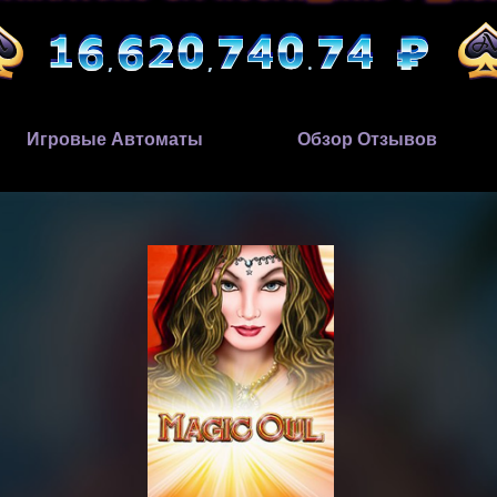
,
,
.
Игровые Автоматы
Обзор Отзывов