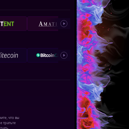
ите, что вы
Не тратьте
рать.