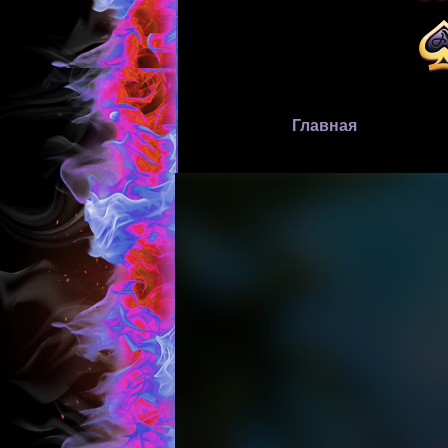
Главная