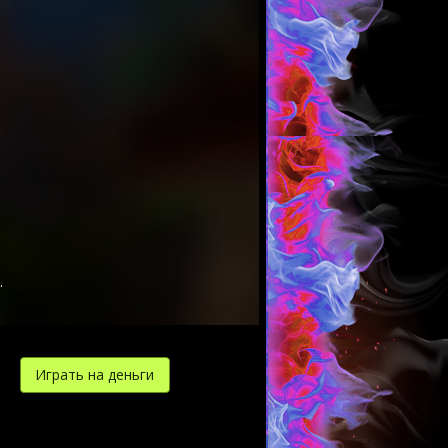
.
Играть на деньги