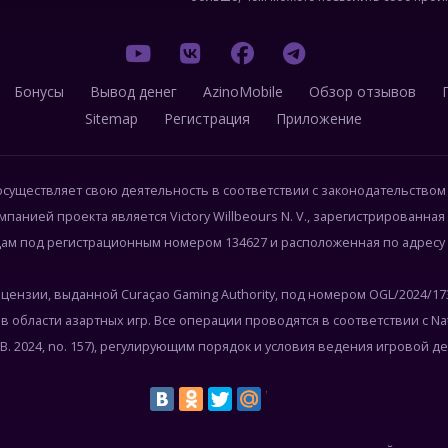
Бонусы
Вывод денег
AzinoMobile
Обзор отзывов
Sitemap
Регистрация
Приложение
существляет свою деятельность в соответствии с законодательством
панией проекта является Victory Willbeours N. V., зарегистрированная
 под регистрационным номером 134627 и расположенная по адресу Sch
цензии, выданной Curaçao Gaming Authority, под номером OGL/2024/17
в области азартных игр. Все операции проводятся в соответствии с Nat
P.B. 2024, no. 157), регулирующим порядок и условия ведения игровой 