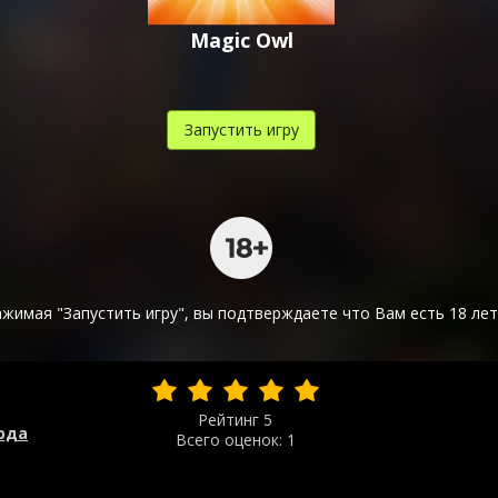
Magic Owl
Запустить игру
жимая "Запустить игру", вы подтверждаете что Вам есть 18 лет
Рейтинг
5
юда
Всего оценок:
1