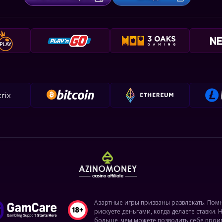
Азартные игры призваны развлекать. Помн
рискуете деньгами, когда делаете ставки. 
больше, чем можете позволить себе проиг