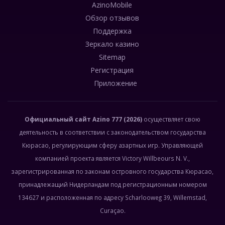
AzinoMobile
Обзор отзывов
Поддержка
Зеркало казино
Sitemap
Регистрация
Приложение
Официальный сайт
Azino 777
(2026)
осуществляет свою
деятельность в соответствии с законодательством государства
Кюрасао, регулирующим сферу азартных игр. Управляющей
компанией проекта является Victory Willbeours N. V.,
зарегистрированная по законам островного государства Кюрасао,
принадлежащий Нидерландам под регистрационным номером
134627 и расположенная по адресу Scharlooweg 39, Willemstad,
Curaçao.