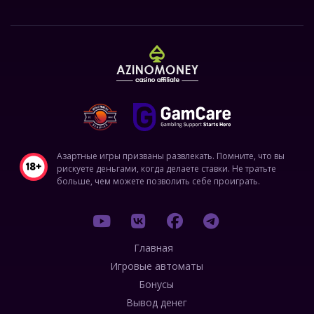
Азартные игры призваны развлекать. Помните, что вы
рискуете деньгами, когда делаете ставки. Не тратьте
больше, чем можете позволить себе проиграть.
Главная
Игровые автоматы
Бонусы
Вывод денег