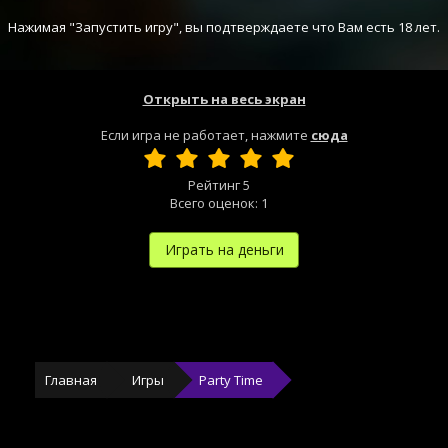
Нажимая "Запустить игру", вы подтверждаете что Вам есть 18 лет.
Открыть на весь экран
Если игра не работает, нажмите
сюда
Рейтинг
5
Всего оценок:
1
Играть на деньги
Главная
Игры
Party Time