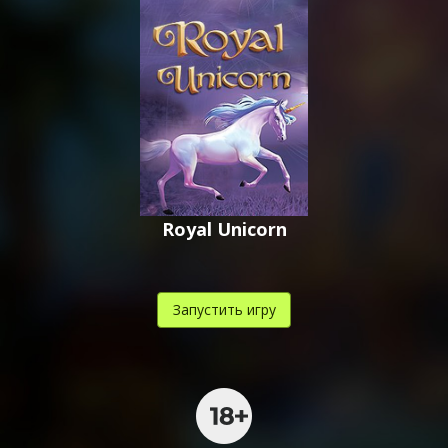
Royal Unicorn
Запустить игру