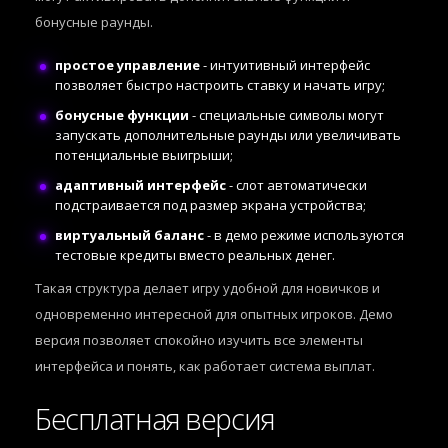
бонусные раунды.
простое управление
- интуитивный интерфейс
позволяет быстро настроить ставку и начать игру;
бонусные функции
- специальные символы могут
запускать дополнительные раунды или увеличивать
потенциальные выигрыши;
адаптивный интерфейс
- слот автоматически
подстраивается под размер экрана устройства;
виртуальный баланс
- в демо режиме используются
тестовые кредиты вместо реальных денег.
Такая структура делает игру удобной для новичков и
одновременно интересной для опытных игроков. Демо
версия позволяет спокойно изучить все элементы
интерфейса и понять, как работает система выплат.
Бесплатная версия