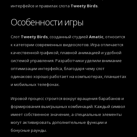
интерфейсе и правилах слота
Tweety Birds
.
Особенности игры
Слот
Tweety Birds
, созданный студией
Amatic
, относится
к категории современных видеослотов. Игра отличается
качественной графикой, плавной анимацией и удобной
системой управления. Разработчики уделили внимание
оптимизации интерфейса, благодаря чему слот
одинаково хорошо работает на компьютерах, планшетах
и мобильных телефонах.
Игровой процесс строится вокруг вращения барабанов и
формирования выигрышных комбинаций. Каждый символ
имеет собственное значение, а специальные элементы
могут активировать дополнительные функции и
бонусные раунды.