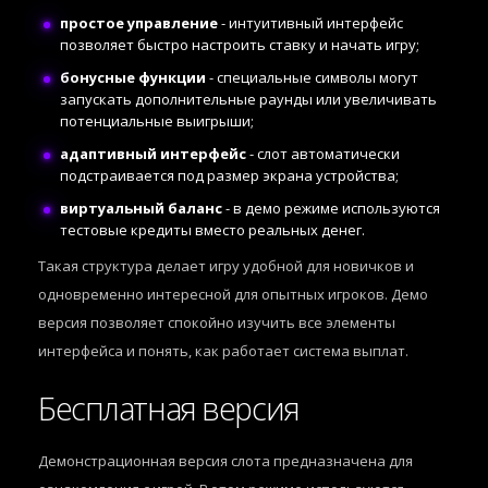
простое управление
- интуитивный интерфейс
позволяет быстро настроить ставку и начать игру;
бонусные функции
- специальные символы могут
запускать дополнительные раунды или увеличивать
потенциальные выигрыши;
адаптивный интерфейс
- слот автоматически
подстраивается под размер экрана устройства;
виртуальный баланс
- в демо режиме используются
тестовые кредиты вместо реальных денег.
Такая структура делает игру удобной для новичков и
одновременно интересной для опытных игроков. Демо
версия позволяет спокойно изучить все элементы
интерфейса и понять, как работает система выплат.
Бесплатная версия
Демонстрационная версия слота предназначена для