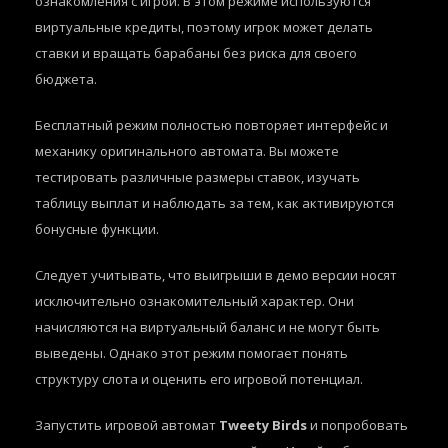
ознакомления с игрой. В этом режиме используются
виртуальные кредиты, поэтому игрок может делать
ставки и вращать барабаны без риска для своего
бюджета.
Бесплатный режим полностью повторяет интерфейс и
механику оригинального автомата. Вы можете
тестировать различные размеры ставок, изучать
таблицу выплат и наблюдать за тем, как активируются
бонусные функции.
Следует учитывать, что выигрыши в демо версии носят
исключительно ознакомительный характер. Они
начисляются на виртуальный баланс и не могут быть
выведены. Однако этот режим помогает понять
структуру слота и оценить его игровой потенциал.
Запустить игровой автомат
Tweety Birds
и попробовать