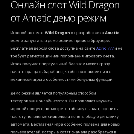
Онлайн слот Wild Dragon
от Amatic демо режим
Игровой автомат
Wild Dragon
от разработчика
Amatic
можно запустить в демо режиме прямо в браузере.
Бесплатная версия слота доступна на сайте
Azino 777
и не
требует регистрации или пополнения игрового счета.
Игрок получает виртуальный баланс и может сразу
начать вращать барабаны, чтобы познакомиться с
механикой игры и особенностями бонусных функций.
Демо режим является популярным способом
тестирования онлайн-слотов. Он позволяет изучить
игровой процесс, посмотреть таблицу выплат, оценить
частоту появления символов и понять общую динамику
автомата. Бесплатная игра особенно полезна для новых
пользователей, которые хотят сначала разобраться в