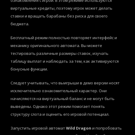
ознакомления с игрой. В этом режиме используются
виртуальные кредиты, поэтому игрок может делать
ставки и вращать барабаны без риска для своего
бюджета.
Бесплатный режим полностью повторяет интерфейс и
механику оригинального автомата. Вы можете
тестировать различные размеры ставок, изучать
таблицу выплат и наблюдать за тем, как активируются
бонусные функции.
Следует учитывать, что выигрыши в демо версии носят
исключительно ознакомительный характер. Они
начисляются на виртуальный баланс и не могут быть
выведены. Однако этот режим помогает понять
структуру слота и оценить его игровой потенциал.
Запустить игровой автомат
Wild Dragon
и попробовать