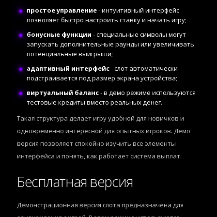
простое управление
- интуитивный интерфейс
позволяет быстро настроить ставку и начать игру;
бонусные функции
- специальные символы могут
запускать дополнительные раунды или увеличивать
потенциальные выигрыши;
адаптивный интерфейс
- слот автоматически
подстраивается под размер экрана устройства;
виртуальный баланс
- в демо режиме используются
тестовые кредиты вместо реальных денег.
Такая структура делает игру удобной для новичков и
одновременно интересной для опытных игроков. Демо
версия позволяет спокойно изучить все элементы
интерфейса и понять, как работает система выплат.
Бесплатная версия
Демонстрационная версия слота предназначена для