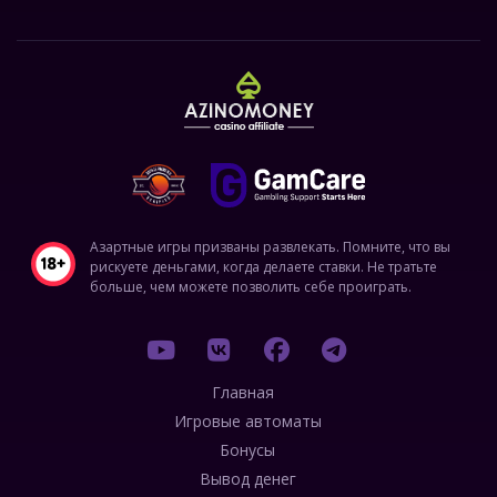
Азартные игры призваны развлекать. Помните, что вы
рискуете деньгами, когда делаете ставки. Не тратьте
больше, чем можете позволить себе проиграть.
Главная
Игровые автоматы
Бонусы
Вывод денег