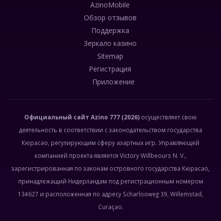
AzinoMobile
Обзор отзывов
Поддержка
Зеркало казино
Sitemap
Регистрация
Приложение
Официальный сайт
Azino 777
(2026)
осуществляет свою
деятельность в соответствии с законодательством государства
Кюрасао, регулирующим сферу азартных игр. Управляющей
компанией проекта является Victory Willbeours N. V.,
зарегистрированная по законам островного государства Кюрасао,
принадлежащий Нидерландам под регистрационным номером
134627 и расположенная по адресу Scharlooweg 39, Willemstad,
Curaçao.