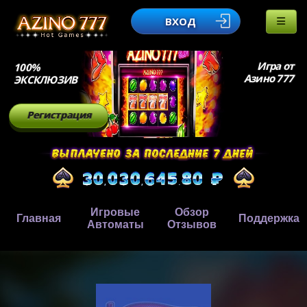
ВХОД
Игра от
100%
Азино 777
ЭКСКЛЮЗИВ
Регистрация
Игровые
Обзор
Главная
Поддержка
Автоматы
Отзывов
,
,
.