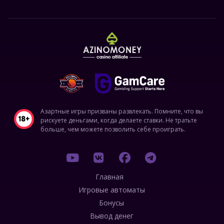
Азартные игры призваны развлекать. Помните, что вы
рискуете деньгами, когда делаете ставки. Не тратьте
больше, чем можете позволить себе проиграть.
Главная
Игровые автоматы
Бонусы
Вывод денег