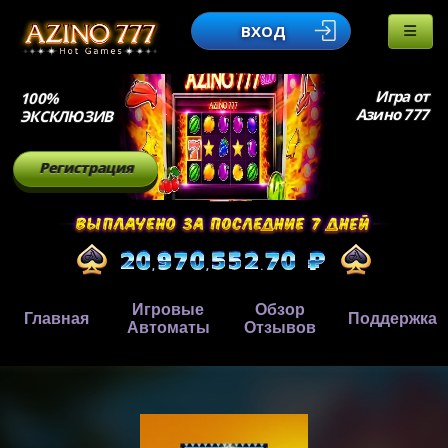
ВХОД
Игра от
100%
Азино 777
ЭКСКЛЮЗИВ
Регистрация
Игровые
Обзор
Главная
Поддержка
Автоматы
Отзывов
,
,
.