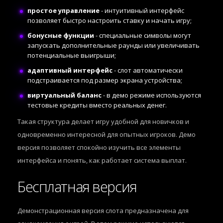
простое управление
- интуитивный интерфейс
позволяет быстро настроить ставку и начать игру;
бонусные функции
- специальные символы могут
запускать дополнительные раунды или увеличивать
потенциальные выигрыши;
адаптивный интерфейс
- слот автоматически
подстраивается под размер экрана устройства;
виртуальный баланс
- в демо режиме используются
тестовые кредиты вместо реальных денег.
Такая структура делает игру удобной для новичков и
одновременно интересной для опытных игроков. Демо
версия позволяет спокойно изучить все элементы
интерфейса и понять, как работает система выплат.
Бесплатная версия
Демонстрационная версия слота предназначена для