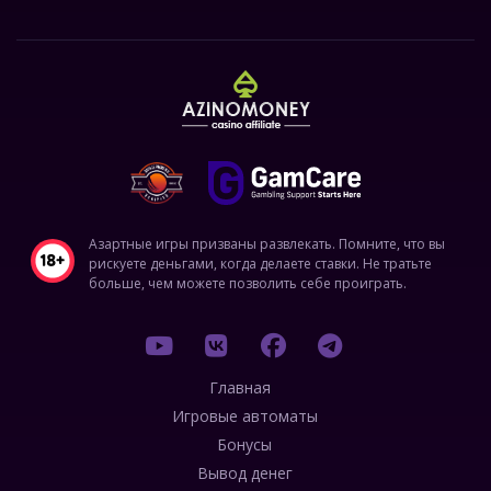
Азартные игры призваны развлекать. Помните, что вы
рискуете деньгами, когда делаете ставки. Не тратьте
больше, чем можете позволить себе проиграть.
Главная
Игровые автоматы
Бонусы
Вывод денег