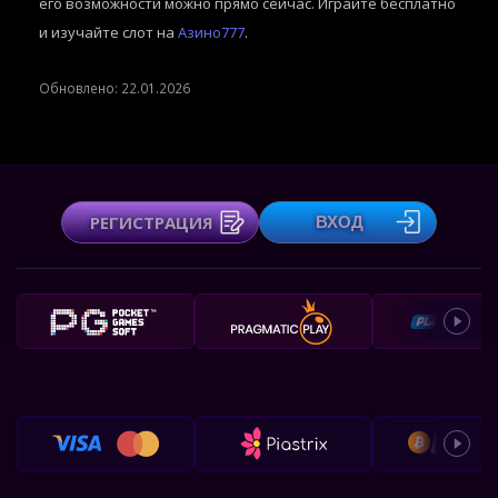
его возможности можно прямо сейчас. Играйте бесплатно
и изучайте слот на
Азино777
.
Обновлено:
22.01.2026
РЕГИСТРАЦИЯ
ВХОД