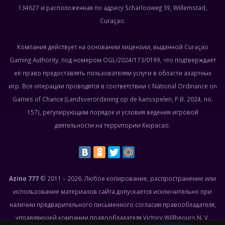
134627 и расположенная по адресу Scharlooweg 39, Willemstad,
Curaçao.
Компания действует на основании лицензии, выданной Curaçao
Gaming Authority, под номером OGL/2024/173/0199, что подтверждает
её право предоставлять пользователям услуги в области азартных
игр. Все операции проводятся в соответствии с National Ordinance on
Games of Chance (Landsverordening op de kansspelen, P.B. 2024, no.
157), регулирующим порядок и условия ведения игровой
деятельности на территории Кюрасао.
Azino 777
© 2011 – 2026. Любое копирование, распространение или
использование материалов сайта допускается исключительно при
наличии предварительного письменного согласия правообладателя,
управляющей компании правообладателя Victory Willbeours N. V.