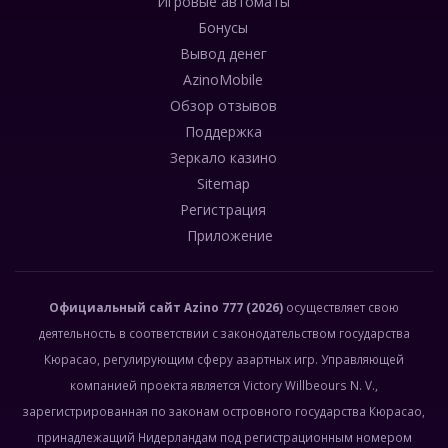
Игровые автоматы
Бонусы
Вывод денег
AzinoMobile
Обзор отзывов
Поддержка
Зеркало казино
Sitemap
Регистрация
Приложение
Официальный сайт
Azino 777
(2026)
осуществляет свою
деятельность в соответствии с законодательством государства
Кюрасао, регулирующим сферу азартных игр. Управляющей
компанией проекта является Victory Willbeours N. V.,
зарегистрированная по законам островного государства Кюрасао,
принадлежащий Нидерландам под регистрационным номером