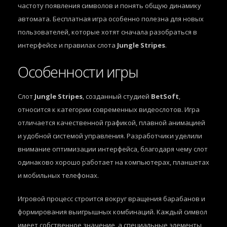
частоту появления символов и понять общую динамику
автомата. Бесплатная игра особенно полезна для новых
пользователей, которые хотят сначала разобраться в
интерфейсе и правилах слота
Jungle Stripes
.
Особенности игры
Слот
Jungle Stripes
, созданный студией
BetSoft
,
относится к категории современных видеослотов. Игра
отличается качественной графикой, плавной анимацией
и удобной системой управления. Разработчики уделили
внимание оптимизации интерфейса, благодаря чему слот
одинаково хорошо работает на компьютерах, планшетах
и мобильных телефонах.
Игровой процесс строится вокруг вращения барабанов и
формирования выигрышных комбинаций. Каждый символ
имеет собственное значение, а специальные элементы