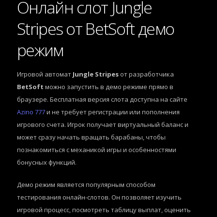
Онлайн слот Jungle
Stripes от BetSoft демо
режим
Игровой автомат
Jungle Stripes
от разработчика
BetSoft
можно запустить в демо режиме прямо в
браузере. Бесплатная версия слота доступна на сайте
Azino 777
и не требует регистрации или пополнения
игрового счета. Игрок получает виртуальный баланс и
может сразу начать вращать барабаны, чтобы
познакомиться с механикой игры и особенностями
бонусных функций.
Демо режим является популярным способом
тестирования онлайн-слотов. Он позволяет изучить
игровой процесс, посмотреть таблицу выплат, оценить