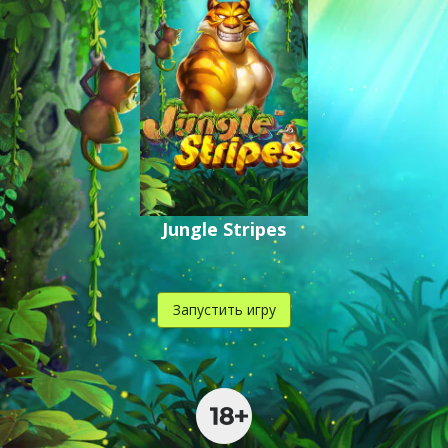
Jungle Stripes
Запустить игру