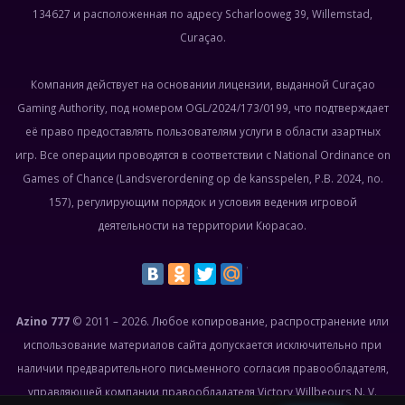
134627 и расположенная по адресу Scharlooweg 39, Willemstad,
Curaçao.
Компания действует на основании лицензии, выданной Curaçao
Gaming Authority, под номером OGL/2024/173/0199, что подтверждает
её право предоставлять пользователям услуги в области азартных
игр. Все операции проводятся в соответствии с National Ordinance on
Games of Chance (Landsverordening op de kansspelen, P.B. 2024, no.
157), регулирующим порядок и условия ведения игровой
деятельности на территории Кюрасао.
Azino 777
© 2011 – 2026. Любое копирование, распространение или
использование материалов сайта допускается исключительно при
наличии предварительного письменного согласия правообладателя,
управляющей компании правообладателя Victory Willbeours N. V.