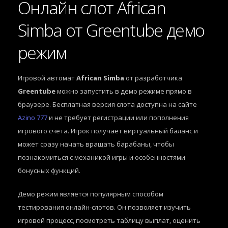
Онлайн слот African
Simba от Greentube демо
режим
Игровой автомат
African Simba
от разработчика
Greentube
можно запустить в демо режиме прямо в
браузере. Бесплатная версия слота доступна на сайте
Azino 777
и не требует регистрации или пополнения
игрового счета. Игрок получает виртуальный баланс и
может сразу начать вращать барабаны, чтобы
познакомиться с механикой игры и особенностями
бонусных функций.
Демо режим является популярным способом
тестирования онлайн-слотов. Он позволяет изучить
игровой процесс, посмотреть таблицу выплат, оценить