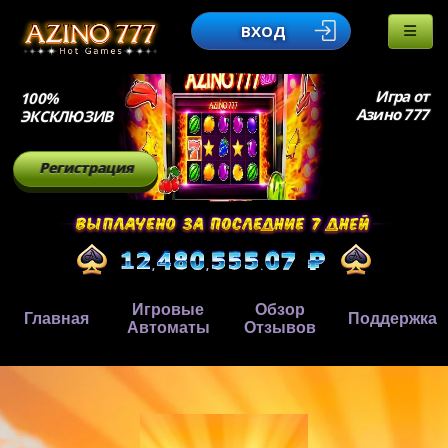
ВХОД
Игра от
100%
Азино 777
ЭКСКЛЮЗИВ
Регистрация
Игровые
Обзор
Главная
Поддержка
Автоматы
Отзывов
,
,
.