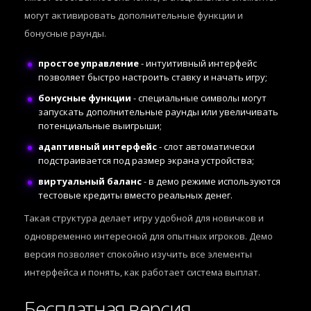
могут активировать дополнительные функции и
бонусные раунды.
простое управление
- интуитивный интерфейс
позволяет быстро настроить ставку и начать игру;
бонусные функции
- специальные символы могут
запускать дополнительные раунды или увеличивать
потенциальные выигрыши;
адаптивный интерфейс
- слот автоматически
подстраивается под размер экрана устройства;
виртуальный баланс
- в демо режиме используются
тестовые кредиты вместо реальных денег.
Такая структура делает игру удобной для новичков и
одновременно интересной для опытных игроков. Демо
версия позволяет спокойно изучить все элементы
интерфейса и понять, как работает система выплат.
Бесплатная версия