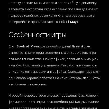
частоту появления символов и понять общую динамику
автомата. Бесплатная игра особенно полезна для новых
пользователей, которые хотят сначала разобраться в
интерфейсе и правилах слота
Book of Maya
.
Особенности игры
Слот
Book of Maya
, созданный студией
Greentube
,
относится к категории современных видеослотов. Игра
отличается качественной графикой, плавной анимацией
и удобной системой управления. Разработчики уделили
внимание оптимизации интерфейса, благодаря чему слот
одинаково хорошо работает на компьютерах, планшетах
и мобильных телефонах.
Игровой процесс строится вокруг вращения барабанов и
формирования выигрышных комбинаций. Каждый символ
имеет собственное значение, а специальные элементы