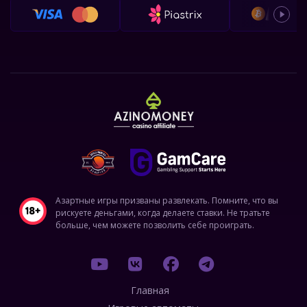
Азартные игры призваны развлекать. Помните, что вы
рискуете деньгами, когда делаете ставки. Не тратьте
больше, чем можете позволить себе проиграть.
Главная