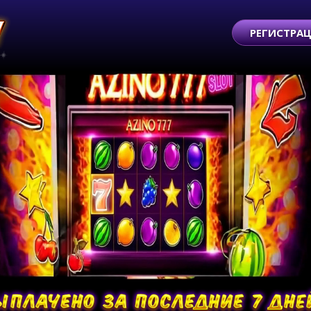
РЕГИСТРА