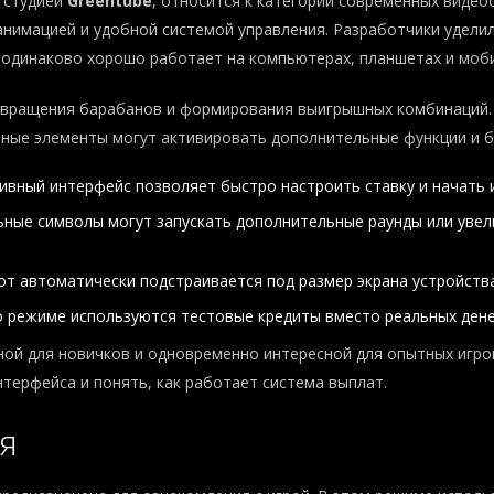
й студией
Greentube
, относится к категории современных видео
анимацией и удобной системой управления. Разработчики удели
 одинаково хорошо работает на компьютерах, планшетах и моб
г вращения барабанов и формирования выигрышных комбинаций
ьные элементы могут активировать дополнительные функции и б
ивный интерфейс позволяет быстро настроить ставку и начать и
ьные символы могут запускать дополнительные раунды или уве
от автоматически подстраивается под размер экрана устройства
о режиме используются тестовые кредиты вместо реальных дене
бной для новичков и одновременно интересной для опытных игро
нтерфейса и понять, как работает система выплат.
я