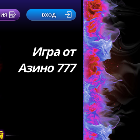
ЦИЯ
ВХОД
Игра от
FREE SP
BOOST
Азино 777
Регист