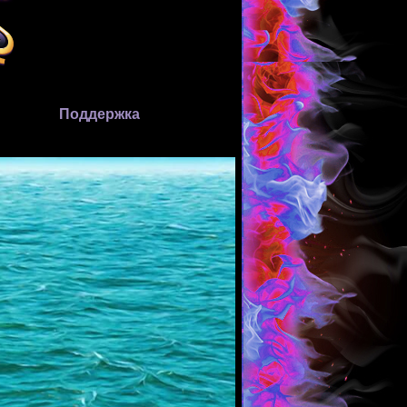
Поддержка