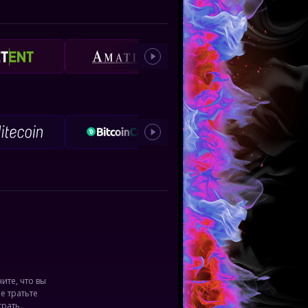
ите, что вы
Не тратьте
рать.