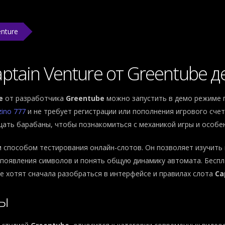
enture
ptain Venture от Greentube 
e
от разработчика
Greentube
можно запустить в демо режиме п
zino 777
и не требует регистрации или пополнения игрового сче
щать барабаны, чтобы познакомиться с механикой игры и особе
 способом тестирования онлайн-слотов. Он позволяет изучить 
 появления символов и понять общую динамику автомата. Беспл
е хотят сначала разобраться в интерфейсе и правилах слота
Ca
ры