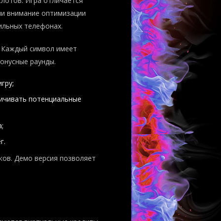
слотов. Игра отличается
ли внимание оптимизации
ильных телефонах.
. Каждый символ имеет
онусные раунды.
гру;
личивать потенциальные
;
г.
ков. Демо версия позволяет