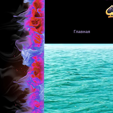
Главная