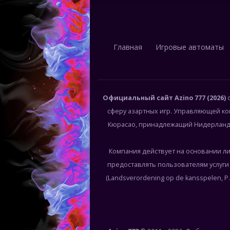
Главная
Игровые автоматы
Официальный сайт
Azino 777
(2026)
о
сферу азартных игр. Управляющей ком
Кюрасао, принадлежащий Нидерландам
Компания действует на основании ли
предоставлять пользователям услуги 
(Landsverordening op de kansspelen, 