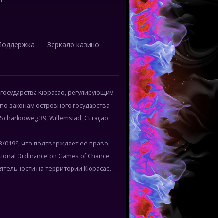
Поддержка
Зеркало казино
 государства Кюрасао, регулирующим
 по законам островного государства
arlooweg 39, Willemstad, Curaçao.
3/0199, что подтверждает её право
ional Ordinance on Games of Chance
деятельности на территории Кюрасао.