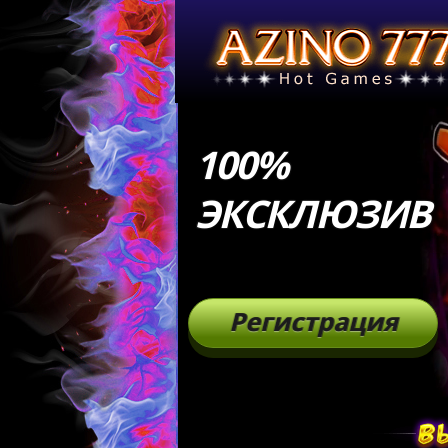
 рублей
100%
ЭКСКЛЮЗИВ
епозита
Регистрация