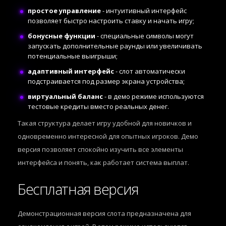
простое управление
- интуитивный интерфейс
позволяет быстро настроить ставку и начать игру;
бонусные функции
- специальные символы могут
запускать дополнительные раунды или увеличивать
потенциальные выигрыши;
адаптивный интерфейс
- слот автоматически
подстраивается под размер экрана устройства;
виртуальный баланс
- в демо режиме используются
тестовые кредиты вместо реальных денег.
Такая структура делает игру удобной для новичков и
одновременно интересной для опытных игроков. Демо
версия позволяет спокойно изучить все элементы
интерфейса и понять, как работает система выплат.
Бесплатная версия
Демонстрационная версия слота предназначена для