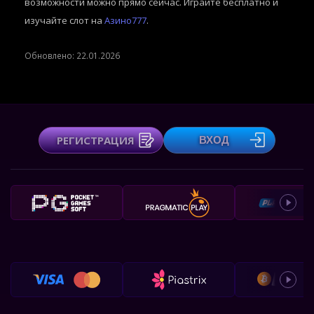
возможности можно прямо сейчас. Играйте бесплатно и
изучайте слот на
Азино777
.
Обновлено:
22.01.2026
РЕГИСТРАЦИЯ
ВХОД