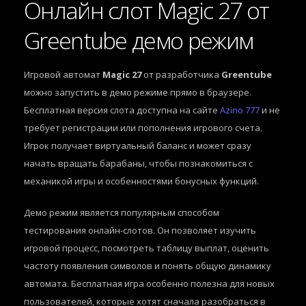
Онлайн слот Magic 27 от
Greentube демо режим
Игровой автомат
Magic 27
от разработчика
Greentube
можно запустить в демо режиме прямо в браузере.
Бесплатная версия слота доступна на сайте
Azino 777
и не
требует регистрации или пополнения игрового счета.
Игрок получает виртуальный баланс и может сразу
начать вращать барабаны, чтобы познакомиться с
механикой игры и особенностями бонусных функций.
Демо режим является популярным способом
тестирования онлайн-слотов. Он позволяет изучить
игровой процесс, посмотреть таблицу выплат, оценить
частоту появления символов и понять общую динамику
автомата. Бесплатная игра особенно полезна для новых
пользователей, которые хотят сначала разобраться в